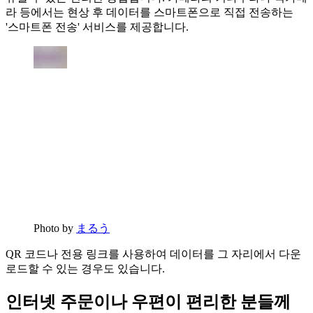
라 등에서는 현상 후 데이터를 스마트폰으로 직접 전송하는
'스마트폰 전송' 서비스를 제공합니다.
Photo by
まるう
QR 코드나 전용 링크를 사용하여 데이터를 그 자리에서 다운
로드할 수 있는 경우도 있습니다.
인터넷 주문이나 우편이 편리한 분들께