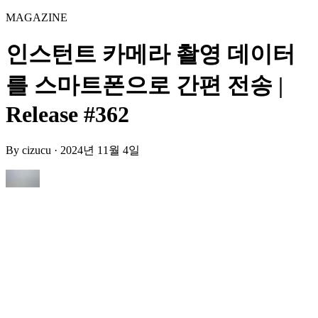
MAGAZINE
인스턴트 카메라 촬영 데이터
를 스마트폰으로 간편 전송 |
Release #362
By
cizucu
·
2024년 11월 4일