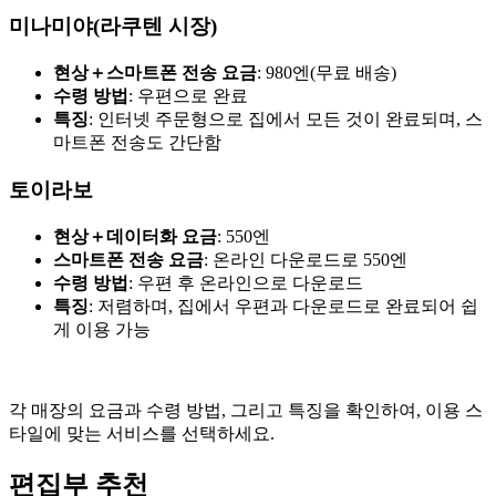
미나미야(라쿠텐 시장)
현상＋스마트폰 전송 요금
: 980엔(무료 배송)
수령 방법
: 우편으로 완료
특징
: 인터넷 주문형으로 집에서 모든 것이 완료되며, 스
마트폰 전송도 간단함
토이라보
현상＋데이터화 요금
: 550엔
스마트폰 전송 요금
: 온라인 다운로드로 550엔
수령 방법
: 우편 후 온라인으로 다운로드
특징
: 저렴하며, 집에서 우편과 다운로드로 완료되어 쉽
게 이용 가능
각 매장의 요금과 수령 방법, 그리고 특징을 확인하여, 이용 스
타일에 맞는 서비스를 선택하세요.
편집부 추천