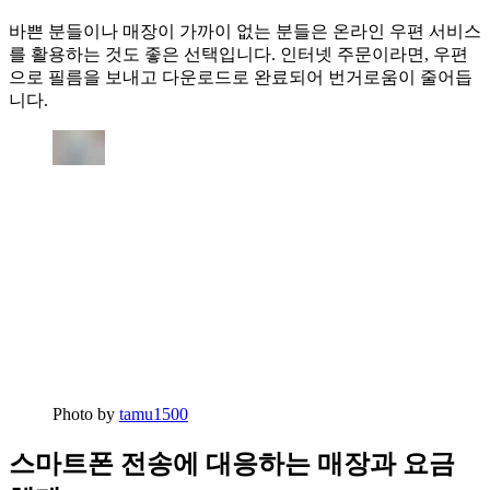
바쁜 분들이나 매장이 가까이 없는 분들은 온라인 우편 서비스
를 활용하는 것도 좋은 선택입니다. 인터넷 주문이라면, 우편
으로 필름을 보내고 다운로드로 완료되어 번거로움이 줄어듭
니다.
Photo by
tamu1500
스마트폰 전송에 대응하는 매장과 요금