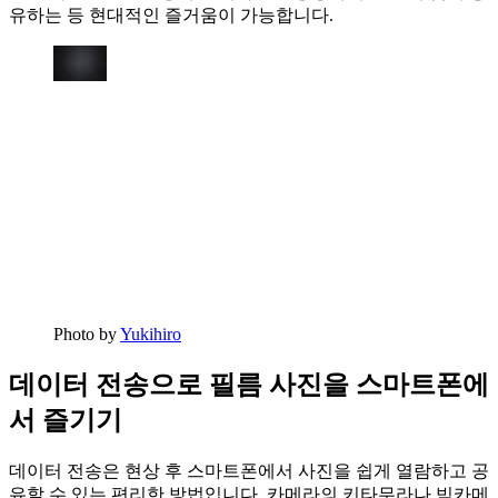
유하는 등 현대적인 즐거움이 가능합니다.
Photo by
Yukihiro
데이터 전송으로 필름 사진을 스마트폰에
서 즐기기
데이터 전송은 현상 후 스마트폰에서 사진을 쉽게 열람하고 공
유할 수 있는 편리한 방법입니다. 카메라의 키타무라나 빅카메