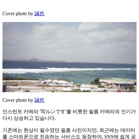
Cover photo by
誠也
Cover photo by
誠也
인스턴트 카메라 '写ルンです'를 비롯한 필름 카메라의 인기가
다시 상승하고 있습니다.
기존에는 현상이 필수였던 필름 사진이지만, 최근에는 데이터
를 스마트폰으로 전송하는 서비스도 등장하여, SNS에 쉽게 공