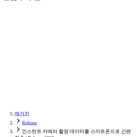
매거진
Release
인스턴트 카메라 촬영 데이터를 스마트폰으로 간편