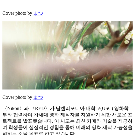
Cover photo by
まつ
Cover photo by
まつ
〈Nikon〉과 〈RED〉가 남캘리포니아 대학교(USC) 영화학
부와 협력하여 차세대 영화 제작자를 지원하기 위한 새로운 프
로젝트를 발표했습니다. 이 시도는 최신 카메라 기술을 제공하
여 학생들이 실질적인 경험을 통해 미래의 영화 제작 가능성을
넓히는 것을 목표로 하고 있습니다.