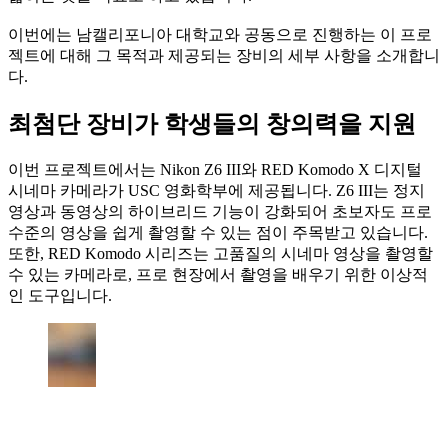
이번에는 남캘리포니아 대학교와 공동으로 진행하는 이 프로
젝트에 대해 그 목적과 제공되는 장비의 세부 사항을 소개합니
다.
최첨단 장비가 학생들의 창의력을 지원
이번 프로젝트에서는 Nikon Z6 III와 RED Komodo X 디지털
시네마 카메라가 USC 영화학부에 제공됩니다. Z6 III는 정지
영상과 동영상의 하이브리드 기능이 강화되어 초보자도 프로
수준의 영상을 쉽게 촬영할 수 있는 점이 주목받고 있습니다.
또한, RED Komodo 시리즈는 고품질의 시네마 영상을 촬영할
수 있는 카메라로, 프로 현장에서 촬영을 배우기 위한 이상적
인 도구입니다.