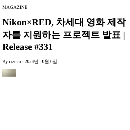
MAGAZINE
Nikon×RED, 차세대 영화 제작
자를 지원하는 프로젝트 발표 |
Release #331
By
cizucu
·
2024년 10월 6일