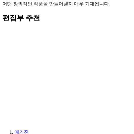
어떤 창의적인 작품을 만들어낼지 매우 기대됩니다.
편집부 추천
매거진