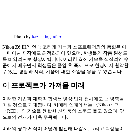
Photo by
kaz_shinganflex___
Nikon Z6 III의 연속 조리개 기능과 소프트웨어와의 통합은 애
니메이션 제작에도 최적화되어 있으며, 학생들의 작품 완성도
를 비약적으로 향상시킵니다. 이러한 최신 기술을 실질적인 수
준에서 배우면서 학생들은 졸업 후 즉시 프로 현장에서 활약할
수 있는 경험과 지식, 기술에 대한 소양을 쌓을 수 있습니다.
이 프로젝트가 가져올 미래
이러한 기업과 대학의 협력은 영상 업계 전체에도 큰 영향을
미칠 것으로 기대됩니다. 카메라 업계에서는 〈Nikon〉과
〈RED〉의 기술을 융합한 신제품의 소문도 돌고 있으며, 앞
으로의 전개가 더욱 주목됩니다.
미래의 영화 제작이 어떻게 발전해 나갈지, 그리고 학생들이