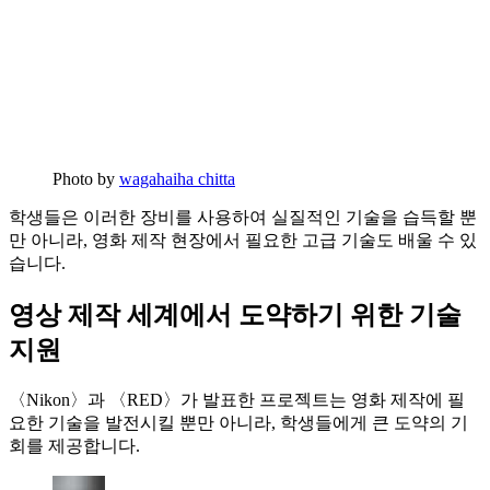
Photo by
wagahaiha chitta
학생들은 이러한 장비를 사용하여 실질적인 기술을 습득할 뿐
만 아니라, 영화 제작 현장에서 필요한 고급 기술도 배울 수 있
습니다.
영상 제작 세계에서 도약하기 위한 기술
지원
〈Nikon〉과 〈RED〉가 발표한 프로젝트는 영화 제작에 필
요한 기술을 발전시킬 뿐만 아니라, 학생들에게 큰 도약의 기
회를 제공합니다.