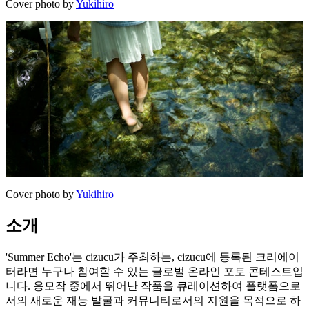
Cover photo by
Yukihiro
Cover photo by
Yukihiro
소개
'Summer Echo'는 cizucu가 주최하는, cizucu에 등록된 크리에이
터라면 누구나 참여할 수 있는 글로벌 온라인 포토 콘테스트입
니다. 응모작 중에서 뛰어난 작품을 큐레이션하여 플랫폼으로
서의 새로운 재능 발굴과 커뮤니티로서의 지원을 목적으로 하