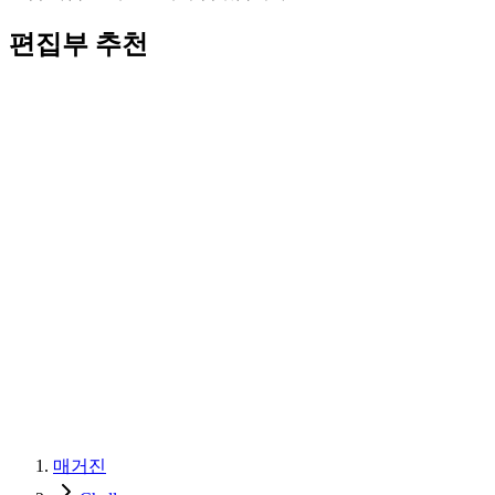
편집부 추천
매거진