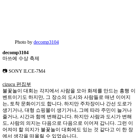
Photo by
decomp3104
decomp3104
마쓰에 수상 축제
📷 SONY ILCE-7M4
cizucu 편집부
불꽃놀이 대회는 각지에서 사람을 모아 화제를 만드는 흥행 이
벤트이기도 하지만, 그 장소의 도시와 사람들로 매년 이어지
는, 토착 문화이기도 합니다. 하지만 주차장이나 간선 도로가
생기거나, 대형 쇼핑몰이 생기거나, 그에 따라 주민이 늘거나
줄거나, 시간과 함께 변해갑니다. 하지만 사람과 도시가 변해
도, 사람의 의지는 다음으로 다음으로 이어져 갑니다. 그런 이
어져야 할 의지가 불꽃놀이 대회에도 있는 것 같다고 이 한 장
에서 생각을 떠올릴 수 있었습니다.