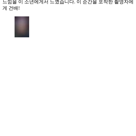
느낌을 이 소년에게서 느꼈습니다. 이 순간을 포착한 촬영자에
게 건배!