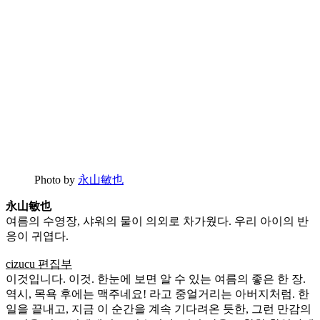
Photo by
永山敏也
永山敏也
여름의 수영장, 샤워의 물이 의외로 차가웠다. 우리 아이의 반
응이 귀엽다.
cizucu 편집부
이것입니다. 이것. 한눈에 보면 알 수 있는 여름의 좋은 한 장.
역시, 목욕 후에는 맥주네요! 라고 중얼거리는 아버지처럼. 한
일을 끝내고, 지금 이 순간을 계속 기다려온 듯한, 그런 만감의