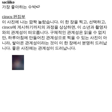
saciiiko
가장 좋아하는 수박🍉
cizucu 편집부
이 사진에 나는 깜짝 놀랐습니다. 이 한 장을 찍고, 선택하고,
cizucu에 게시하기까지의 과정을 상상하면, 이 소년과 촬영자
와의 관계성이 떠오릅니다. 구체적인 관계성은 읽을 수 없지
만, 하루아침에 만들어진 관계성으로 찍을 수 있는 사진이 아
니라, 쌓아온 관계성이라는 것이 이 한 장에서 분명히 드러납
니다. 좋은 사진에는 관계성이 드러납니다.