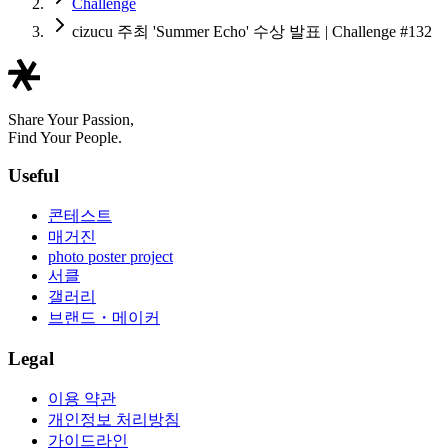
Challenge
cizucu 주최 'Summer Echo' 수상 발표 | Challenge #132
Share Your Passion,
Find Your People.
Useful
콘테스트
매거진
photo poster project
서클
갤러리
브랜드・메이커
Legal
이용 약관
개인정보 처리방침
가이드라인