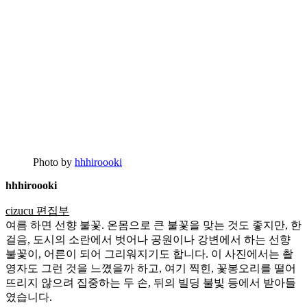
Photo by
hhhiroooki
hhhiroooki
cizucu 편집부
여름 하면 선향 불꽃. 온몸으로 큰 불꽃을 맞는 것도 좋지만, 한
걸음, 도시의 소란에서 벗어나 공원이나 강변에서 하는 선향
불꽃이, 어른이 되어 그리워지기도 합니다. 이 사진에서는 촬
영자도 그런 것을 느꼈을까 하고, 여기 찍힌, 꽃봉오리를 떨어
뜨리지 않으려 집중하는 두 손, 뒤의 빌딩 불빛 등에서 받아들
였습니다.