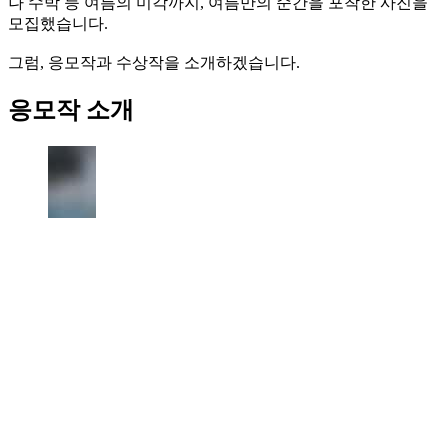
나 수박 등 여름의 미각까지, 여름만의 순간을 포착한 사진을
모집했습니다.
그럼, 응모작과 수상작을 소개하겠습니다.
응모작 소개