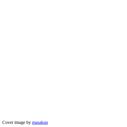
Cover image by
masakun