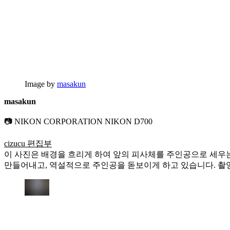
Image by
masakun
masakun
📷 NIKON CORPORATION NIKON D700
cizucu 편집부
이 사진은 배경을 흐리게 하여 앞의 피사체를 주인공으로 세우는
만들어내고, 역설적으로 주인공을 돋보이게 하고 있습니다. 촬