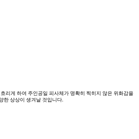
러 흐리게 하여 주인공일 피사체가 명확히 찍히지 않은 위화감을
양한 상상이 생겨날 것입니다.