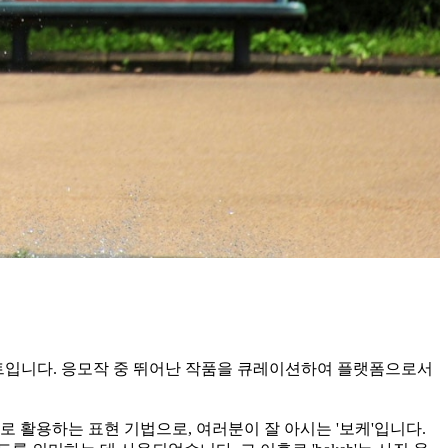
포토 콘테스트입니다. 응모작 중 뛰어난 작품을 큐레이션하여 플랫폼으로서
으로 활용하는 표현 기법으로, 여러분이 잘 아시는 '보케'입니다.