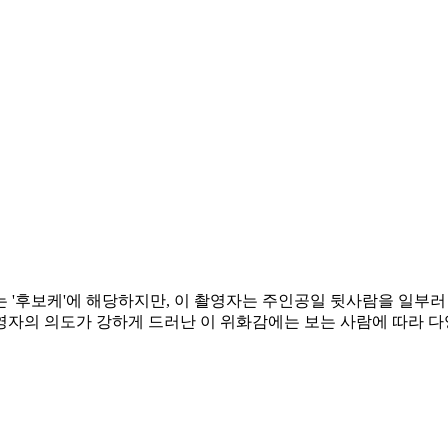
 '후보케'에 해당하지만, 이 촬영자는 주인공일 뒷사람을 일부
영자의 의도가 강하게 드러난 이 위화감에는 보는 사람에 따라 다