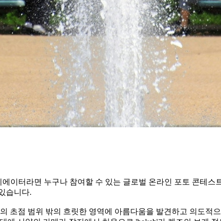
izucu에 등록된 크리에이터라면 누구나 참여할 수 있는 글로벌 온라인 
있습니다.
 렌즈의 초점 범위 밖의 흐릿한 영역에 아름다움을 발견하고 의도적