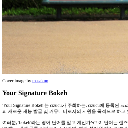
Cover image by
masakun
Your Signature Bokeh
'Your Signature Bokeh'는 cizucu가 주최하는, c
의 새로운 재능 발굴 및 커뮤니티로서의 지원을 목적으로 하고 
여러분, 'bokeh'라는 영어 단어를 알고 계신가요? 이 단어는