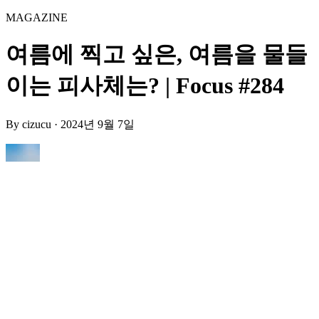
MAGAZINE
여름에 찍고 싶은, 여름을 물들
이는 피사체는? | Focus #284
By
cizucu
·
2024년 9월 7일