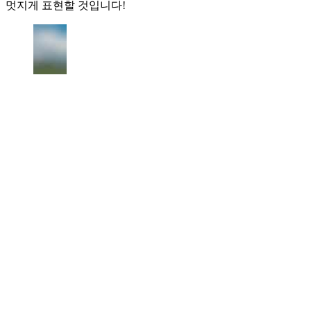
멋지게 표현할 것입니다!