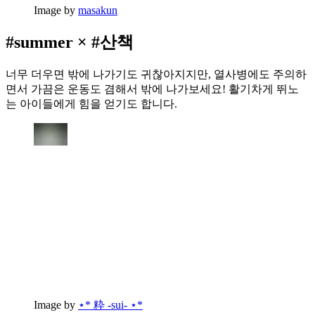
Image by
masakun
#summer × #산책
너무 더우면 밖에 나가기도 귀찮아지지만, 열사병에도 주의하
면서 가끔은 운동도 겸해서 밖에 나가보세요! 활기차게 뛰노
는 아이들에게 힘을 얻기도 합니다.
Image by
⋆* 粋 -sui- ⋆*