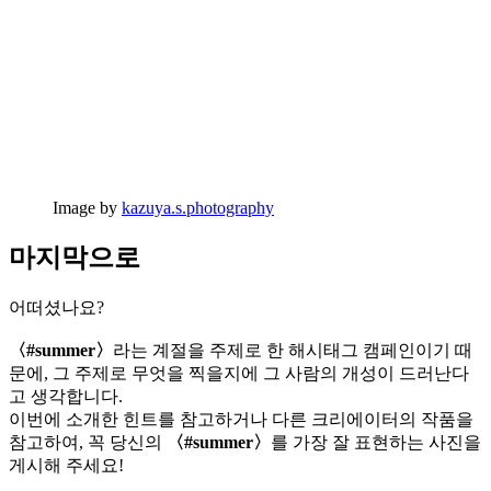
Image by
kazuya.s.photography
마지막으로
어떠셨나요?
〈#summer〉
라는 계절을 주제로 한 해시태그 캠페인이기 때
문에, 그 주제로 무엇을 찍을지에 그 사람의 개성이 드러난다
고 생각합니다.
이번에 소개한 힌트를 참고하거나 다른 크리에이터의 작품을
참고하여, 꼭 당신의
〈#summer〉
를 가장 잘 표현하는 사진을
게시해 주세요!