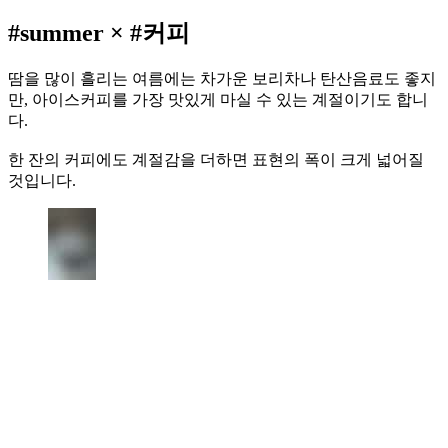
#summer × #커피
땀을 많이 흘리는 여름에는 차가운 보리차나 탄산음료도 좋지
만, 아이스커피를 가장 맛있게 마실 수 있는 계절이기도 합니
다.
한 잔의 커피에도 계절감을 더하면 표현의 폭이 크게 넓어질
것입니다.