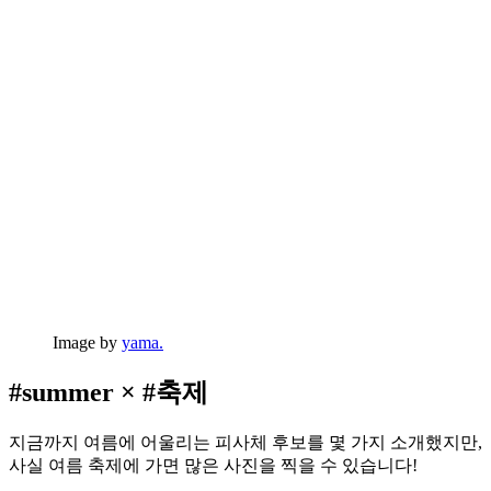
Image by
yama.
#summer × #축제
지금까지 여름에 어울리는 피사체 후보를 몇 가지 소개했지만,
사실 여름 축제에 가면 많은 사진을 찍을 수 있습니다!