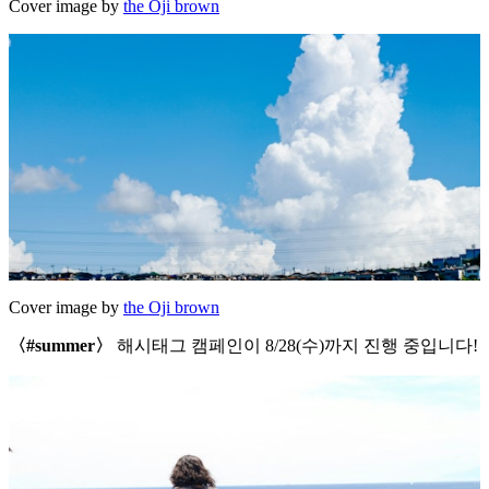
Cover image by
the Oji brown
Cover image by
the Oji brown
〈#summer〉
해시태그 캠페인이 8/28(수)까지 진행 중입니다!