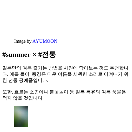
Image by
AYUMOON
#summer × #전통
일본만의 여름 즐기는 방법을 사진에 담아보는 것도 추천합니
다. 예를 들어, 풍경은 더운 여름을 시원한 소리로 이겨내기 위
한 전통 공예품입니다.
또한, 흐르는 소면이나 불꽃놀이 등 일본 특유의 여름 풍물은
적지 않을 것입니다.