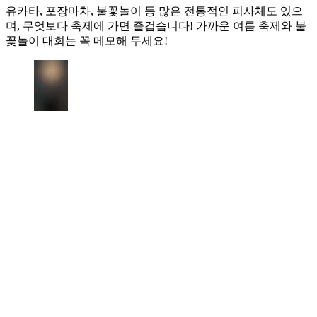
유카타, 포장마차, 불꽃놀이 등 많은 전통적인 피사체도 있으
며, 무엇보다 축제에 가면 즐겁습니다! 가까운 여름 축제와 불
꽃놀이 대회는 꼭 메모해 두세요!