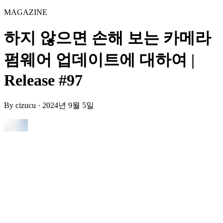
MAGAZINE
하지 않으면 손해 보는 카메라
펌웨어 업데이트에 대하여 |
Release #97
By
cizucu
·
2024년 9월 5일