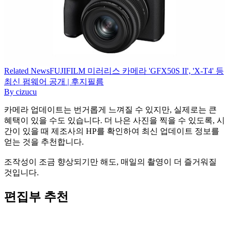
Related
News
FUJIFILM 미러리스 카메라 'GFX50S II', 'X-T4' 등
최신 펌웨어 공개 | 후지필름
By
cizucu
카메라 업데이트는 번거롭게 느껴질 수 있지만, 실제로는 큰
혜택이 있을 수도 있습니다. 더 나은 사진을 찍을 수 있도록, 시
간이 있을 때 제조사의 HP를 확인하여 최신 업데이트 정보를
얻는 것을 추천합니다.
조작성이 조금 향상되기만 해도, 매일의 촬영이 더 즐거워질
것입니다.
편집부 추천