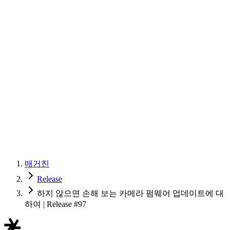
매거진
Release
하지 않으면 손해 보는 카메라 펌웨어 업데이트에 대
하여 | Release #97