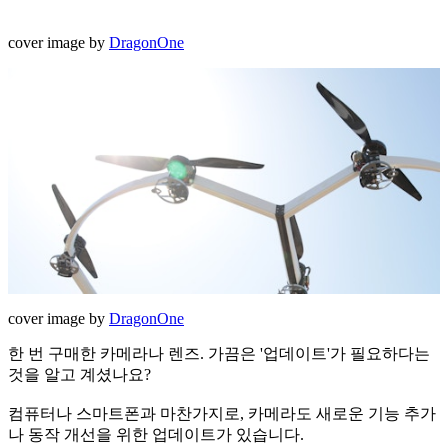
cover image by
DragonOne
cover image by
DragonOne
한 번 구매한 카메라나 렌즈. 가끔은 '업데이트'가 필요하다는
것을 알고 계셨나요?
컴퓨터나 스마트폰과 마찬가지로, 카메라도 새로운 기능 추가
나 동작 개선을 위한 업데이트가 있습니다.