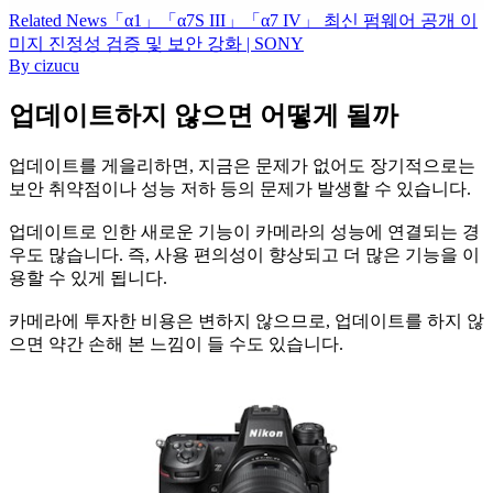
Related
News
「α1」「α7S III」「α7 IV」 최신 펌웨어 공개 이
미지 진정성 검증 및 보안 강화 | SONY
By
cizucu
업데이트하지 않으면 어떻게 될까
업데이트를 게을리하면, 지금은 문제가 없어도 장기적으로는
보안 취약점이나 성능 저하 등의 문제가 발생할 수 있습니다.
업데이트로 인한 새로운 기능이 카메라의 성능에 연결되는 경
우도 많습니다. 즉, 사용 편의성이 향상되고 더 많은 기능을 이
용할 수 있게 됩니다.
카메라에 투자한 비용은 변하지 않으므로, 업데이트를 하지 않
으면 약간 손해 본 느낌이 들 수도 있습니다.