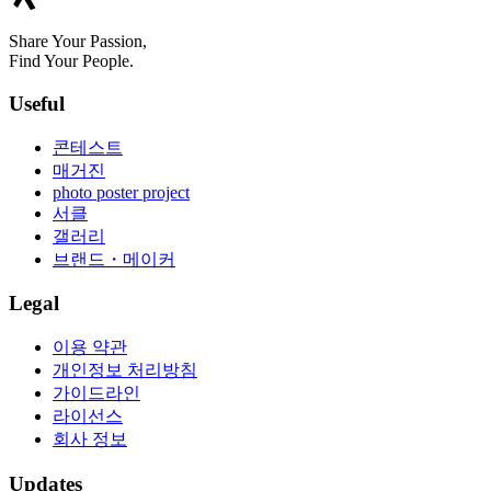
Share Your Passion,
Find Your People.
Useful
콘테스트
매거진
photo poster project
서클
갤러리
브랜드・메이커
Legal
이용 약관
개인정보 처리방침
가이드라인
라이선스
회사 정보
Updates