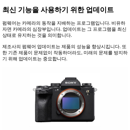
최신 기능을 사용하기 위한 업데이트
펌웨어는 카메라의 동작을 지배하는 프로그램입니다. 비유하
자면 카메라의 심장부입니다. 업데이트는 그 프로그램을 최신
상태로 유지하는 것을 의미합니다.
제조사의 펌웨어 업데이트는 제품의 성능을 향상시킵니다. 또
한 기존 제품이 문제없이 작동하더라도, 미래의 문제를 방지하
기 위해 업데이트는 중요합니다.