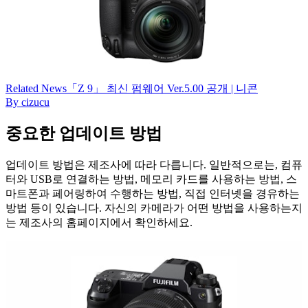
Related
News
「Z 9」 최신 펌웨어 Ver.5.00 공개 | 니콘
By
cizucu
중요한 업데이트 방법
업데이트 방법은 제조사에 따라 다릅니다. 일반적으로는, 컴퓨
터와 USB로 연결하는 방법, 메모리 카드를 사용하는 방법, 스
마트폰과 페어링하여 수행하는 방법, 직접 인터넷을 경유하는
방법 등이 있습니다. 자신의 카메라가 어떤 방법을 사용하는지
는 제조사의 홈페이지에서 확인하세요.