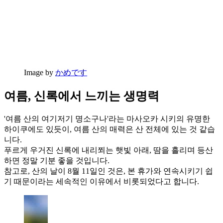
Image by
かめです
여름, 신록에서 느끼는 생명력
'여름 산의 여기저기 명소구나'라는 마사오카 시키의 유명한
하이쿠에도 있듯이, 여름 산의 매력은 산 전체에 있는 것 같습
니다.
푸르게 우거진 신록에 내리쬐는 햇빛 아래, 땀을 흘리며 등산
하면 정말 기분 좋을 것입니다.
참고로, 산의 날이 8월 11일인 것은, 본 휴가와 연속시키기 쉽
기 때문이라는 세속적인 이유에서 비롯되었다고 합니다.