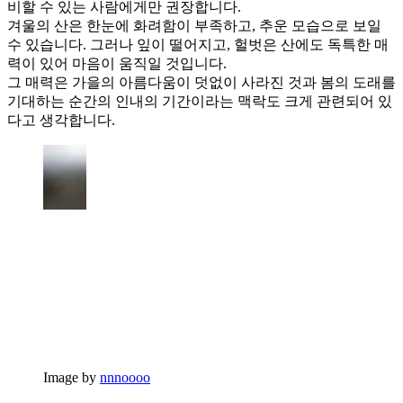
비할 수 있는 사람에게만 권장합니다.
겨울의 산은 한눈에 화려함이 부족하고, 추운 모습으로 보일
수 있습니다. 그러나 잎이 떨어지고, 헐벗은 산에도 독특한 매
력이 있어 마음이 움직일 것입니다.
그 매력은 가을의 아름다움이 덧없이 사라진 것과 봄의 도래를
기대하는 순간의 인내의 기간이라는 맥락도 크게 관련되어 있
다고 생각합니다.
Image by
nnnoooo