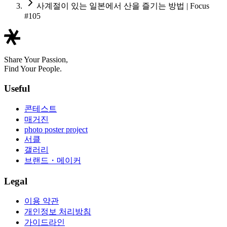
사계절이 있는 일본에서 산을 즐기는 방법 | Focus
#105
Share Your Passion,
Find Your People.
Useful
콘테스트
매거진
photo poster project
서클
갤러리
브랜드・메이커
Legal
이용 약관
개인정보 처리방침
가이드라인