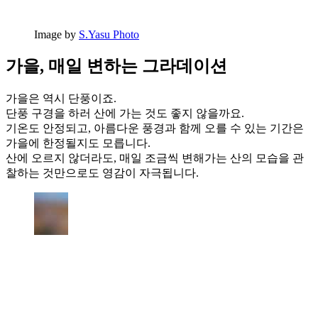
Image by
S.Yasu Photo
가을, 매일 변하는 그라데이션
가을은 역시 단풍이죠.
단풍 구경을 하러 산에 가는 것도 좋지 않을까요.
기온도 안정되고, 아름다운 풍경과 함께 오를 수 있는 기간은
가을에 한정될지도 모릅니다.
산에 오르지 않더라도, 매일 조금씩 변해가는 산의 모습을 관
찰하는 것만으로도 영감이 자극됩니다.