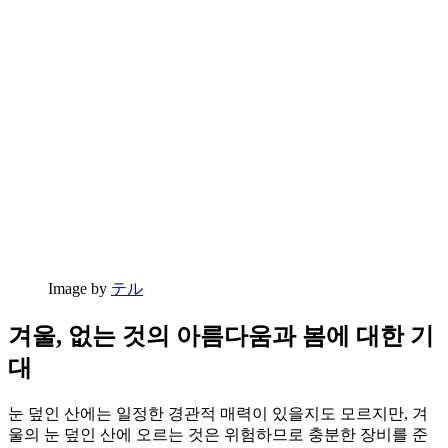
Image by
テル
겨울, 없는 것의 아름다움과 봄에 대한 기
대
눈 덮인 산에는 일정한 경관적 매력이 있을지도 모르지만, 겨
울의 눈 덮인 산에 오르는 것은 위험하므로 충분한 장비를 준