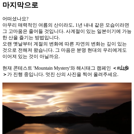
마지막으로
어떠셨나요?
아무리 매력적인 여름의 산이라도, 1년 내내 같은 모습이라면
그 고마움은 줄어들 것입니다. 사계절이 있는 일본이기에 가능
한 산을 즐기는 방법입니다.
오랜 옛날부터 계절의 변화에 따른 자연의 변화는 깊이 있는
것으로 전해져 왔습니다. 그 마음은 분명 현대의 우리에게도
이어져 있는 것이 아닐까요.
현재 콘테스트 'Mountain Mystery'와 해시태그 캠페인
＜#山歩
＞
가 진행 중입니다. 멋진 산의 사진을 찍어 올려주세요.