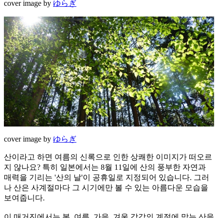
cover image by
ゆらぎ
cover image by
ゆらぎ
산이라고 하면 여름의 신록으로 인한 상쾌한 이미지가 떠오르
지 않나요? 특히 일본에서는 8월 11일에 산의 풍부한 자연과
매력을 기리는 '산의 날'이 공휴일로 지정되어 있습니다. 그러
나 산은 사계절마다 그 시기에만 볼 수 있는 아름다운 모습을
보여줍니다.
이 매거진에서는 봄, 여름, 가을, 겨울 각각의 계절에 맞는 산을