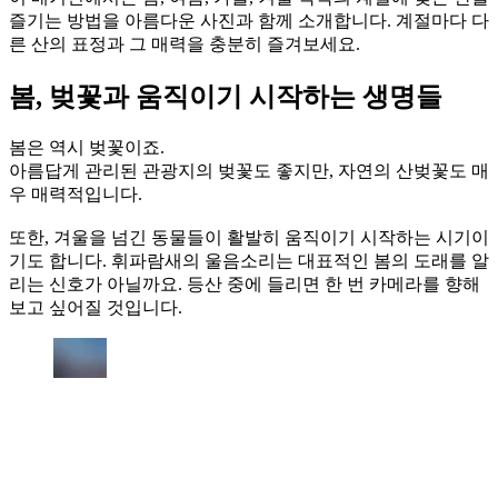
즐기는 방법을 아름다운 사진과 함께 소개합니다. 계절마다 다
른 산의 표정과 그 매력을 충분히 즐겨보세요.
봄, 벚꽃과 움직이기 시작하는 생명들
봄은 역시 벚꽃이죠.
아름답게 관리된 관광지의 벚꽃도 좋지만, 자연의 산벚꽃도 매
우 매력적입니다.
또한, 겨울을 넘긴 동물들이 활발히 움직이기 시작하는 시기이
기도 합니다. 휘파람새의 울음소리는 대표적인 봄의 도래를 알
리는 신호가 아닐까요. 등산 중에 들리면 한 번 카메라를 향해
보고 싶어질 것입니다.