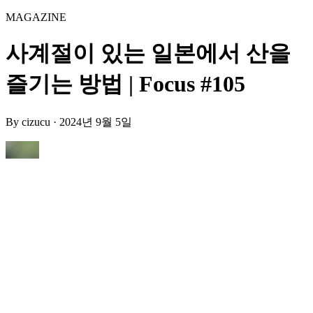
MAGAZINE
사계절이 있는 일본에서 산을
즐기는 방법 | Focus #105
By
cizucu
·
2024년 9월 5일