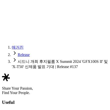
매거진
Release
시드니 개최 후지필름 X Summit 2024 'GFX100S II' 및
'X-T50' 신제품 발표 기대 | Release #137
Share Your Passion,
Find Your People.
Useful