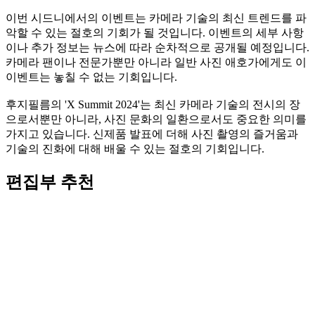
이번 시드니에서의 이벤트는 카메라 기술의 최신 트렌드를 파
악할 수 있는 절호의 기회가 될 것입니다. 이벤트의 세부 사항
이나 추가 정보는 뉴스에 따라 순차적으로 공개될 예정입니다.
카메라 팬이나 전문가뿐만 아니라 일반 사진 애호가에게도 이
이벤트는 놓칠 수 없는 기회입니다.
후지필름의 'X Summit 2024'는 최신 카메라 기술의 전시의 장
으로서뿐만 아니라, 사진 문화의 일환으로서도 중요한 의미를
가지고 있습니다. 신제품 발표에 더해 사진 촬영의 즐거움과
기술의 진화에 대해 배울 수 있는 절호의 기회입니다.
편집부 추천