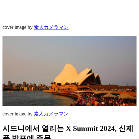
cover image by
素人カメラマン
cover image by
素人カメラマン
시드니에서 열리는 X Summit 2024, 신제
품 발표에 주목