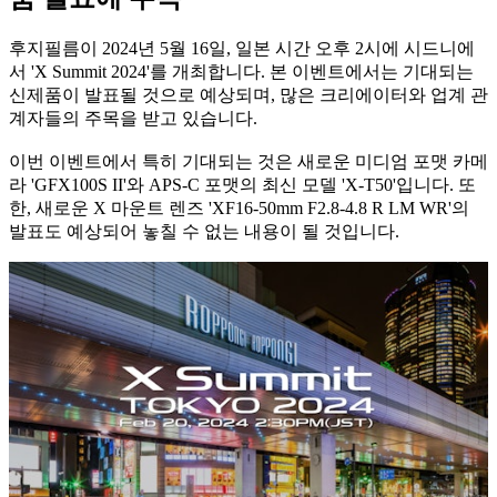
후지필름이 2024년 5월 16일, 일본 시간 오후 2시에 시드니에
서 'X Summit 2024'를 개최합니다. 본 이벤트에서는 기대되는
신제품이 발표될 것으로 예상되며, 많은 크리에이터와 업계 관
계자들의 주목을 받고 있습니다.
이번 이벤트에서 특히 기대되는 것은 새로운 미디엄 포맷 카메
라 'GFX100S II'와 APS-C 포맷의 최신 모델 'X-T50'입니다. 또
한, 새로운 X 마운트 렌즈 'XF16-50mm F2.8-4.8 R LM WR'의
발표도 예상되어 놓칠 수 없는 내용이 될 것입니다.