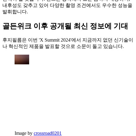
내후성도 갖추고 있어 다양한 촬영 조건에서도 우수한 성능을
발휘합니다.
골든위크 이후 공개될 최신 정보에 기대
후지필름은 이번 'X Summit 2024'에서 지금까지 없던 신기술이
나 혁신적인 제품을 발표할 것으로 소문이 돌고 있습니다.
Image by
crossroad0201