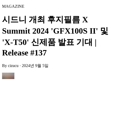
MAGAZINE
시드니 개최 후지필름 X
Summit 2024 'GFX100S II' 및
'X-T50' 신제품 발표 기대 |
Release #137
By
cizucu
·
2024년 9월 5일