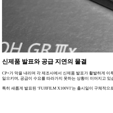
신제품 발표와 공급 지연의 물결
CP+가 막을 내리며 각 제조사에서 신제품 발표가 활발하게 이루어
일으키며, 공급이 수요를 따라가지 못하는 상황이 이어지고 있
특히 새롭게 발표된 ‘FUJIFILM X100VI’는 출시일이 구