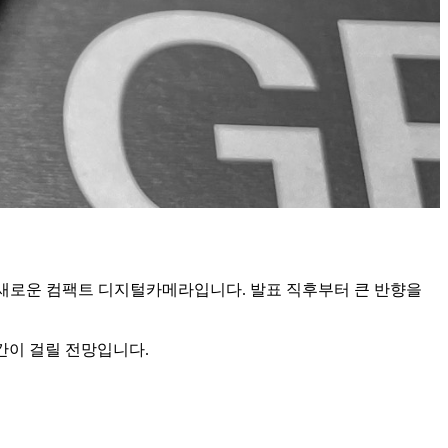
라는 새로운 컴팩트 디지털카메라입니다. 발표 직후부터 큰 반향을
시간이 걸릴 전망입니다.