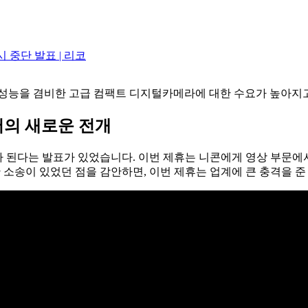
시 중단 발표 | 리코
고성능을 겸비한 고급 컴팩트 디지털카메라에 대한 수요가 높아지고
서의 새로운 전개
 된다는 발표가 있었습니다. 이번 제휴는 니콘에게 영상 부문에서
 소송이 있었던 점을 감안하면, 이번 제휴는 업계에 큰 충격을 준