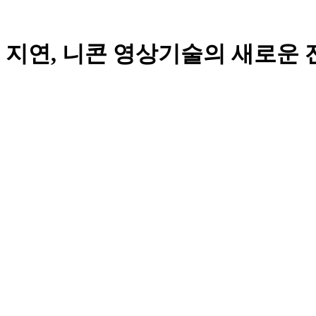
, 니콘 영상기술의 새로운 전개 | 