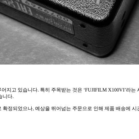
지고 있습니다. 특히 주목받는 것은 ‘FUJIFILM X100VI’
습니다.
체적으로 확정되었으나, 예상을 뛰어넘는 주문으로 인해 제품 배송에 