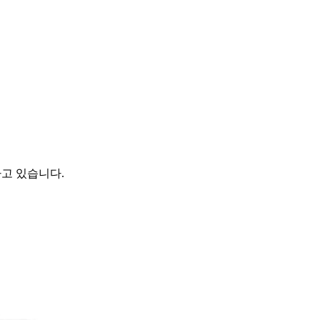
하고 있습니다.