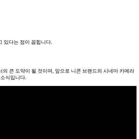
 있다는 점이 꼽힙니다.
의 큰 도약이 될 것이며, 앞으로 니콘 브랜드의 시네마 카메라
 소식입니다.