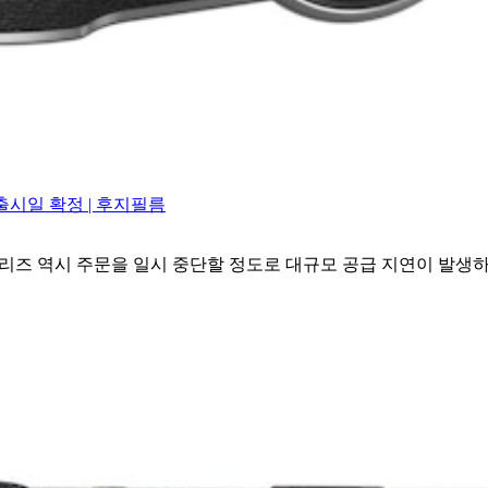
 출시일 확정 | 후지필름
I’ 시리즈 역시 주문을 일시 중단할 정도로 대규모 공급 지연이 발생