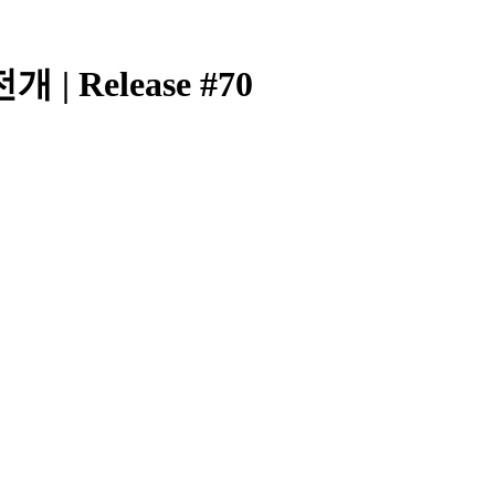
Release #70