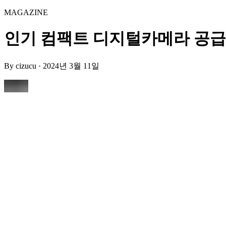
MAGAZINE
인기 컴팩트 디지털카메라 공급 지연
By
cizucu
·
2024년 3월 11일