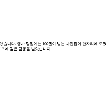
접 방문했습니다. 행사 당일에는 100권이 넘는 사진집이 한자리에 모였
토크에 깊은 감동을 받았습니다.