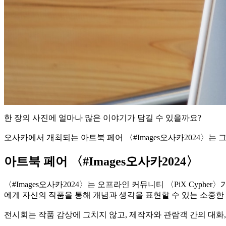
한 장의 사진에 얼마나 많은 이야기가 담길 수 있을까요?
오사카에서 개최되는 아트북 페어 〈#Images오사카2024〉는
아트북 페어 〈#Images오사카2024〉
〈#Images오사카2024〉는 오프라인 커뮤니티 〈PiX Cyp
에게 자신의 작품을 통해 개념과 생각을 표현할 수 있는 소중한
전시회는 작품 감상에 그치지 않고, 제작자와 관람객 간의 대화