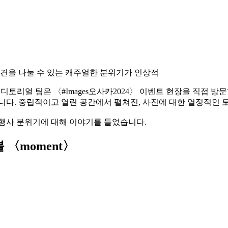
의견을 나눌 수 있는 캐주얼한 분위기가 인상적
ucu 에디토리얼 팀은 〈#Images오사카2024〉 이벤트 현장을 직
니다. 중립적이고 열린 공간에서 펼쳐진, 사진에 대한 열정적인 
 행사 분위기에 대해 이야기를 들었습니다.
 〈moment〉