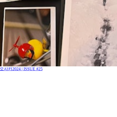
사카2024 | ISSUE #25