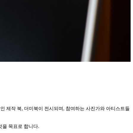
, 개인 제작 북, 더미북이 전시되며, 참여하는 사진가와 아티스트들
것을 목표로 합니다.