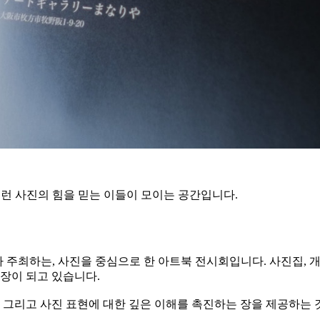
 그런 사진의 힘을 믿는 이들이 모이는 공간입니다.
her〉가 주최하는, 사진을 중심으로 한 아트북 전시회입니다. 사진집
 장이 되고 있습니다.
, 그리고 사진 표현에 대한 깊은 이해를 촉진하는 장을 제공하는 