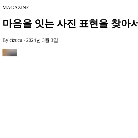
MAGAZINE
마음을 잇는 사진 표현을 찾아서, 아
By
cizucu
·
2024년 3월 3일