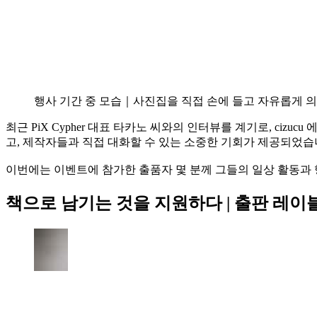
행사 기간 중 모습｜사진집을 직접 손에 들고 자유롭게 
최근 PiX Cypher 대표 타카노 씨와의 인터뷰를 계기로, ciz
고, 제작자들과 직접 대화할 수 있는 소중한 기회가 제공되었습
이번에는 이벤트에 참가한 출품자 몇 분께 그들의 일상 활동과
책으로 남기는 것을 지원하다 | 출판 레이블