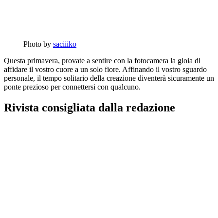
Photo by
saciiiko
Questa primavera, provate a sentire con la fotocamera la gioia di
affidare il vostro cuore a un solo fiore. Affinando il vostro sguardo
personale, il tempo solitario della creazione diventerà sicuramente un
ponte prezioso per connettersi con qualcuno.
Rivista consigliata dalla redazione