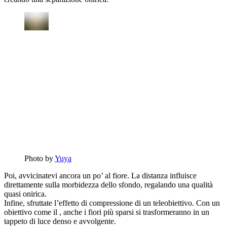
Photo by
Yuya
Poi, avvicinatevi ancora un po’ al fiore. La distanza influisce
direttamente sulla morbidezza dello sfondo, regalando una qualità
quasi onirica.
Infine, sfruttate l’effetto di compressione di un teleobiettivo. Con un
obiettivo come il , anche i fiori più sparsi si trasformeranno in un
tappeto di luce denso e avvolgente.