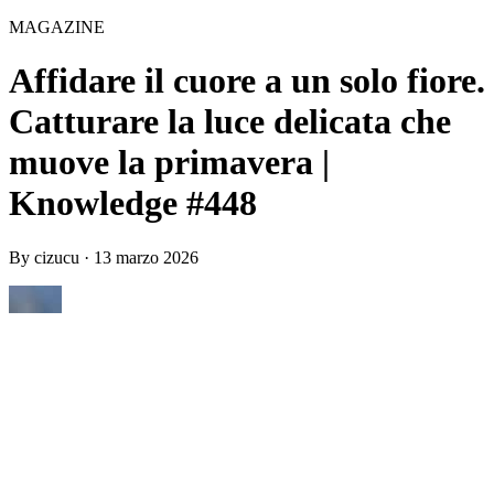
MAGAZINE
Affidare il cuore a un solo fiore.
Catturare la luce delicata che
muove la primavera |
Knowledge #448
By
cizucu
·
13 marzo 2026