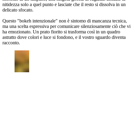
nitidezza solo a quel punto e lasciate che il resto si dissolva in un
delicato sfocato.
Questo "bokeh intenzionale" non è sintomo di mancanza tecnica,
ma una scelta espressiva per comunicare silenziosamente ciò che vi
ha emozionato. Un prato fiorito si trasforma così in un quadro
astratto dove colori e luce si fondono, e il vostro sguardo diventa
racconto.