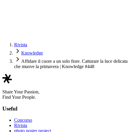
Rivista
Knowledge
Affidare il cuore a un solo fiore. Catturare la luce delicata
che muove la primavera | Knowledge #448
Share Your Passion,
Find Your People.
Useful
Concorso
Rivista
photo poster project