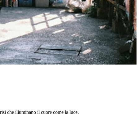
isi che illuminano il cuore come la luce.