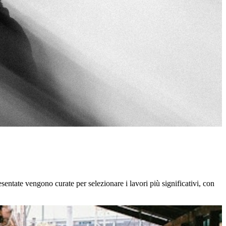
sentate vengono curate per selezionare i lavori più significativi, con