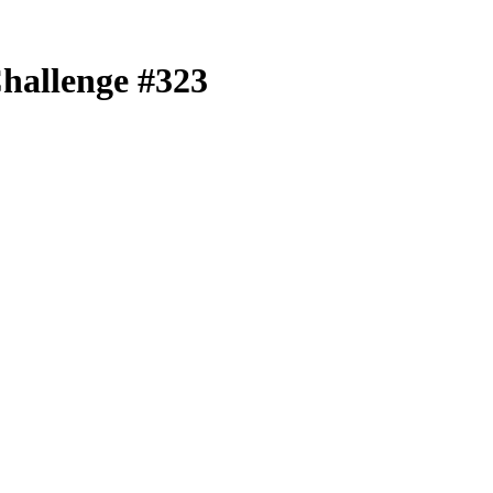
Challenge #323