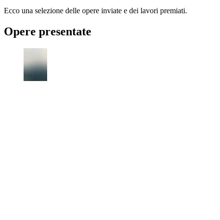
Ecco una selezione delle opere inviate e dei lavori premiati.
Opere presentate