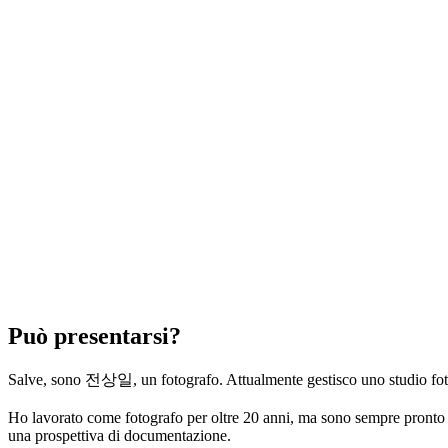
Può presentarsi?
Salve, sono 전상일, un fotografo. Attualmente gestisco uno studio f
Ho lavorato come fotografo per oltre 20 anni, ma sono sempre pronto a 
una prospettiva di documentazione.