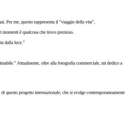
. Per me, questo rappresenta il "viaggio della vita".
sti momenti è qualcosa che trovo prezioso.
ta dalla luce."
imabile." Attualmente, oltre alla fotografia commerciale, mi dedico a
o di questo progetto internazionale, che si svolge contemporaneamente