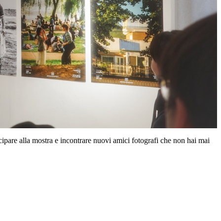
ecipare alla mostra e incontrare nuovi amici fotografi che non hai mai