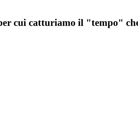
 per cui catturiamo il "tempo" ch