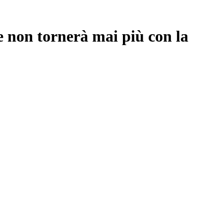
e non tornerà mai più con la