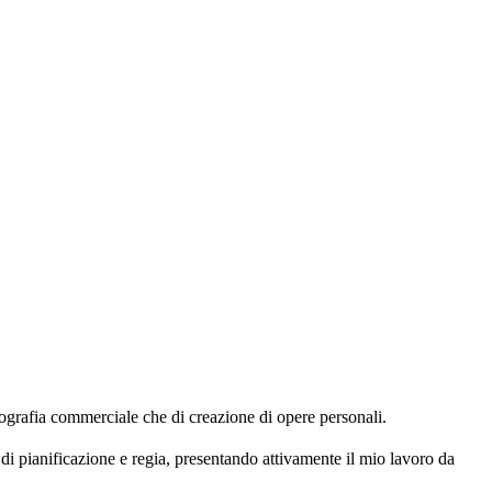
fia commerciale che di creazione di opere personali.
di pianificazione e regia, presentando attivamente il mio lavoro da