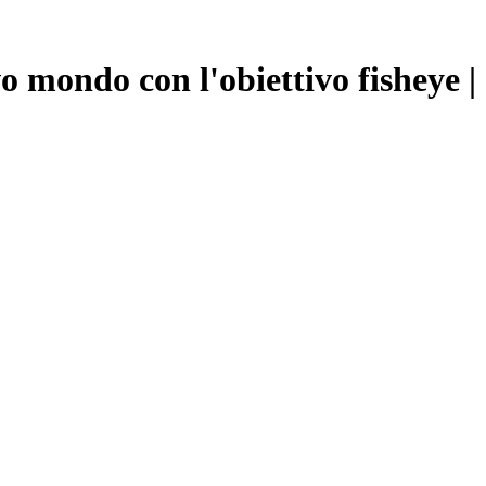
vo mondo con l'obiettivo fishe