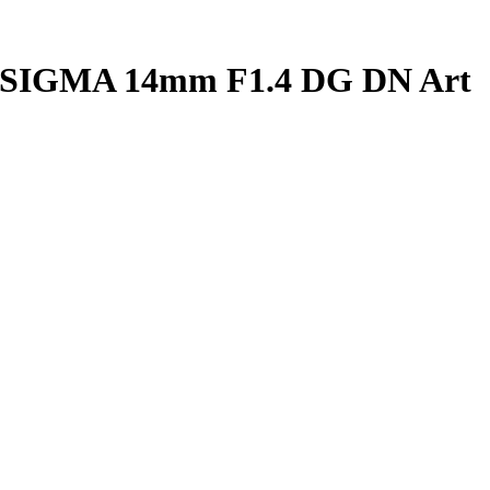
ye | SIGMA 14mm F1.4 DG DN Art