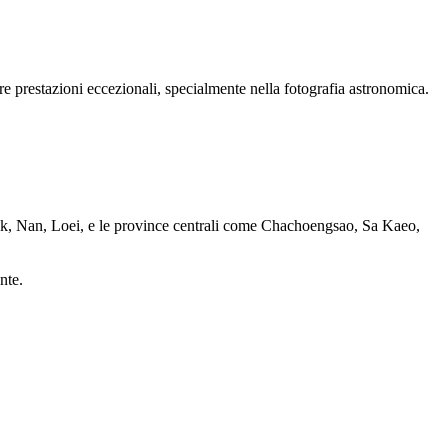
 prestazioni eccezionali, specialmente nella fotografia astronomica.
Tak, Nan, Loei, e le province centrali come Chachoengsao, Sa Kaeo,
nte.