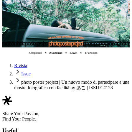
Rivista
Issue
photo poster project | Un nuovo modo di partecipare a una
mostra fotografica con facilità by あこ | ISSUE #128
Share Your Passion,
Find Your People.
Useful