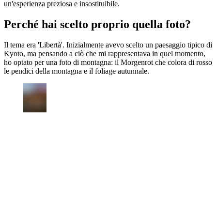
un'esperienza preziosa e insostituibile.
Perché hai scelto proprio quella foto?
Il tema era 'Libertà'. Inizialmente avevo scelto un paesaggio tipico di
Kyoto, ma pensando a ciò che mi rappresentava in quel momento,
ho optato per una foto di montagna: il Morgenrot che colora di rosso
le pendici della montagna e il foliage autunnale.