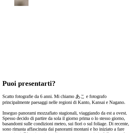
Puoi presentarti?
Scatto fotografie da 6 anni. Mi chiamo あこ e fotografo
principalmente paesaggi nelle regioni di Kanto, Kansai e Nagano.
Inseguo panorami mozzafiato stagionali, viaggiando da est a ovest.
Spesso decido di partire da sola il giorno prima o lo stesso giorno,
basandomi sulle condizioni meteo, sui fiori o sul foliage. Di recente,
sono rimasta affascinata dai panorami montani e ho iniziato a fare