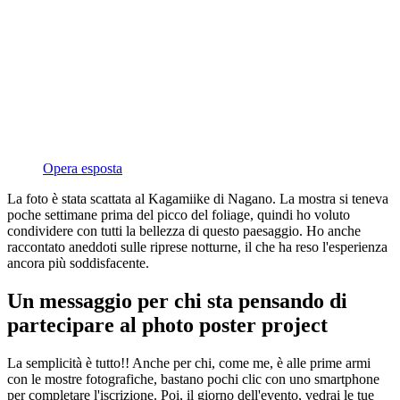
Opera esposta
La foto è stata scattata al Kagamiike di Nagano. La mostra si teneva
poche settimane prima del picco del foliage, quindi ho voluto
condividere con tutti la bellezza di questo paesaggio. Ho anche
raccontato aneddoti sulle riprese notturne, il che ha reso l'esperienza
ancora più soddisfacente.
Un messaggio per chi sta pensando di
partecipare al photo poster project
La semplicità è tutto!! Anche per chi, come me, è alle prime armi
con le mostre fotografiche, bastano pochi clic con uno smartphone
per completare l'iscrizione. Poi, il giorno dell'evento, vedrai le tue