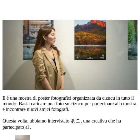
Il è una mostra di poster fotografici organizzata da cizucu in tutto il
mondo. Basta caricare una foto su cizucu per partecipare alla mostra
e incontrare nuovi amici fotografi.
Questa volta, abbiamo intervistato あこ, una creativa che ha
partecipato al .