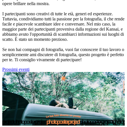
opere brillare nella mostra.
I partecipanti sono creativi di tutte le età, generi ed esperienze.
Tuttavia, condividiamo tutti la passione per la fotografia, il che rende
facile e piacevole scambiare idee e conversare. Nel mio caso, la
maggior parte dei partecipanti proveniva dalla regione del Kansai, e
abbiamo avuto l'opportunità di scambiarci informazioni sui luoghi di
scatto. È stato un momento prezioso.
Se non hai compagni di fotografia, vuoi far conoscere il tuo lavoro o
semplicemente ami discutere di fotografia, questo progetto è perfetto
per te. Ti consiglio vivamente di partecipare!
Prossimi eventi