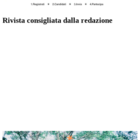
Rivista consigliata dalla redazione