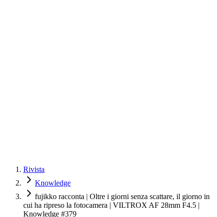
Rivista
Knowledge
fujikko racconta | Oltre i giorni senza scattare, il giorno in
cui ha ripreso la fotocamera | VILTROX AF 28mm F4.5 |
Knowledge #379