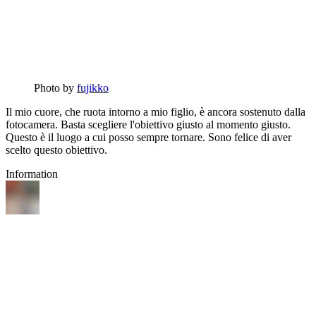
Photo by
fujikko
Il mio cuore, che ruota intorno a mio figlio, è ancora sostenuto dalla
fotocamera. Basta scegliere l'obiettivo giusto al momento giusto.
Questo è il luogo a cui posso sempre tornare. Sono felice di aver
scelto questo obiettivo.
Information