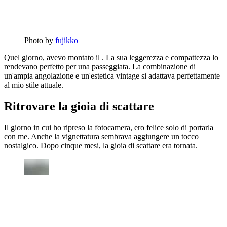
Photo by
fujikko
Quel giorno, avevo montato il . La sua leggerezza e compattezza lo
rendevano perfetto per una passeggiata. La combinazione di
un'ampia angolazione e un'estetica vintage si adattava perfettamente
al mio stile attuale.
Ritrovare la gioia di scattare
Il giorno in cui ho ripreso la fotocamera, ero felice solo di portarla
con me. Anche la vignettatura sembrava aggiungere un tocco
nostalgico. Dopo cinque mesi, la gioia di scattare era tornata.