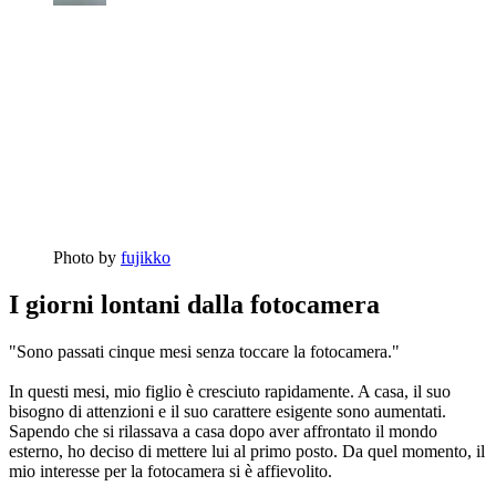
Photo by
fujikko
I giorni lontani dalla fotocamera
"Sono passati cinque mesi senza toccare la fotocamera."
In questi mesi, mio figlio è cresciuto rapidamente. A casa, il suo
bisogno di attenzioni e il suo carattere esigente sono aumentati.
Sapendo che si rilassava a casa dopo aver affrontato il mondo
esterno, ho deciso di mettere lui al primo posto. Da quel momento, il
mio interesse per la fotocamera si è affievolito.