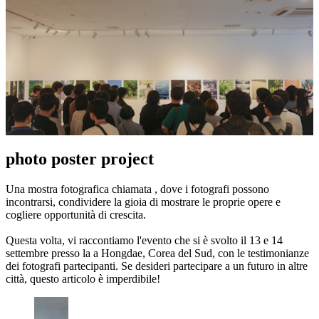
photo poster project
Una mostra fotografica chiamata , dove i fotografi possono
incontrarsi, condividere la gioia di mostrare le proprie opere e
cogliere opportunità di crescita.
Questa volta, vi raccontiamo l'evento che si è svolto il 13 e 14
settembre presso la a Hongdae, Corea del Sud, con le testimonianze
dei fotografi partecipanti. Se desideri partecipare a un futuro in altre
città, questo articolo è imperdibile!