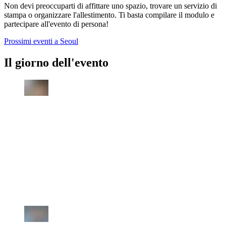
Non devi preoccuparti di affittare uno spazio, trovare un servizio di
stampa o organizzare l'allestimento. Ti basta compilare il modulo e
partecipare all'evento di persona!
Prossimi eventi a Seoul
Il giorno dell'evento