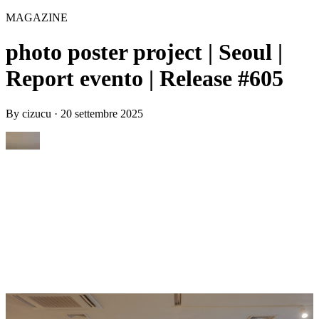
MAGAZINE
photo poster project | Seoul |
Report evento | Release #605
By
cizucu
·
20 settembre 2025