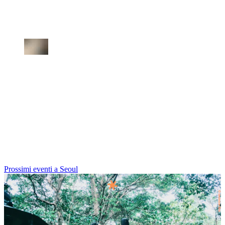
Prossimi eventi a Seoul