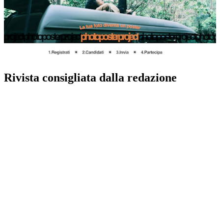
Rivista consigliata dalla redazione