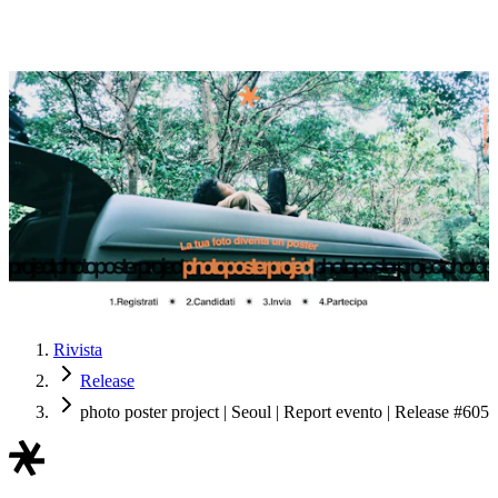
Rivista
Release
photo poster project | Seoul | Report evento | Release #605