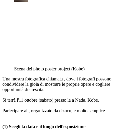
Scena del photo poster project (Kobe)
Una mostra fotografica chiamata , dove i fotografi possono
condividere la gioia di mostrare le proprie opere e cogliere
opportunità di crescita.
Si terrà l'11 ottobre (sabato) presso la a Nada, Kobe.
Partecipare al , organizzato da cizucu, è molto semplice.
(1) Scegli la data e il luogo dell'esposizione