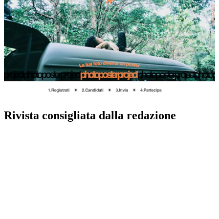
Rivista consigliata dalla redazione