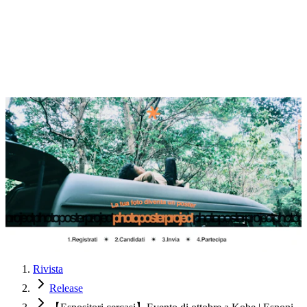
Rivista
Release