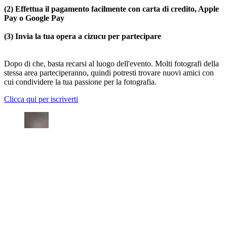
(2) Effettua il pagamento facilmente con carta di credito, Apple
Pay o Google Pay
(3) Invia la tua opera a cizucu per partecipare
Dopo di che, basta recarsi al luogo dell'evento. Molti fotografi della
stessa area parteciperanno, quindi potresti trovare nuovi amici con
cui condividere la tua passione per la fotografia.
Clicca qui per iscriverti