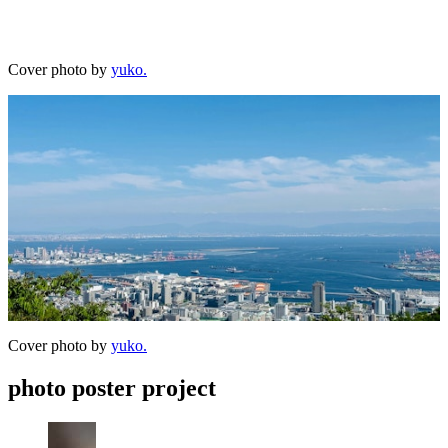
Cover photo by
yuko.
Cover photo by
yuko.
photo poster project