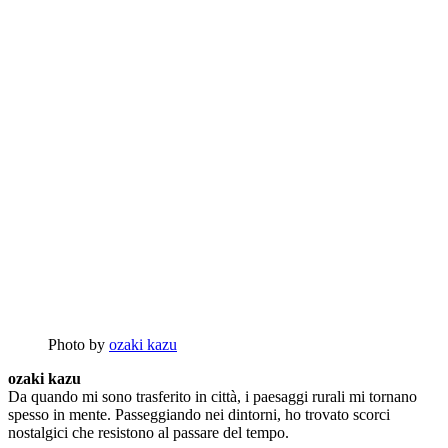
Photo by
ozaki kazu
ozaki kazu
Da quando mi sono trasferito in città, i paesaggi rurali mi tornano
spesso in mente. Passeggiando nei dintorni, ho trovato scorci
nostalgici che resistono al passare del tempo.