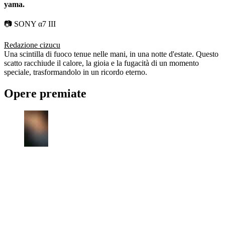
yama.
📷 SONY α7 III
Redazione cizucu
Una scintilla di fuoco tenue nelle mani, in una notte d'estate. Questo
scatto racchiude il calore, la gioia e la fugacità di un momento
speciale, trasformandolo in un ricordo eterno.
Opere premiate