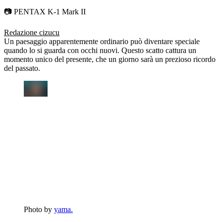
📷 PENTAX K-1 Mark II
Redazione cizucu
Un paesaggio apparentemente ordinario può diventare speciale
quando lo si guarda con occhi nuovi. Questo scatto cattura un
momento unico del presente, che un giorno sarà un prezioso ricordo
del passato.
Photo by
yama.