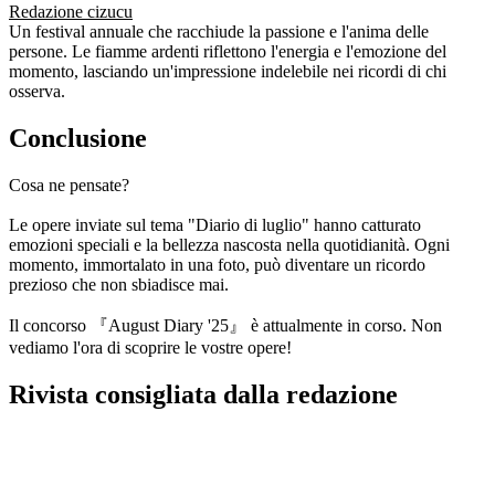
Redazione cizucu
Un festival annuale che racchiude la passione e l'anima delle
persone. Le fiamme ardenti riflettono l'energia e l'emozione del
momento, lasciando un'impressione indelebile nei ricordi di chi
osserva.
Conclusione
Cosa ne pensate?
Le opere inviate sul tema "Diario di luglio" hanno catturato
emozioni speciali e la bellezza nascosta nella quotidianità. Ogni
momento, immortalato in una foto, può diventare un ricordo
prezioso che non sbiadisce mai.
Il concorso 『August Diary '25』 è attualmente in corso. Non
vediamo l'ora di scoprire le vostre opere!
Rivista consigliata dalla redazione