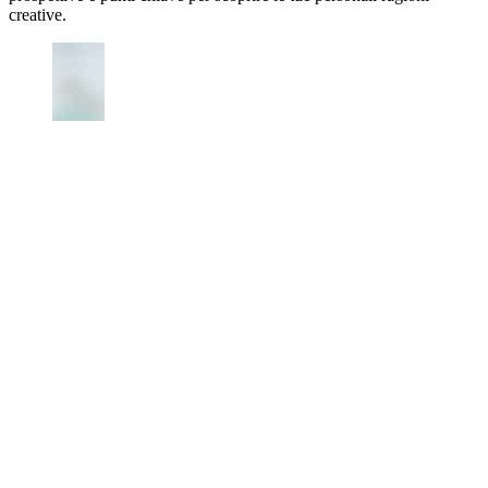
creative.