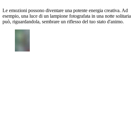
Le emozioni possono diventare una potente energia creativa. Ad
esempio, una luce di un lampione fotografata in una notte solitaria
può, riguardandola, sembrare un riflesso del tuo stato d'animo.