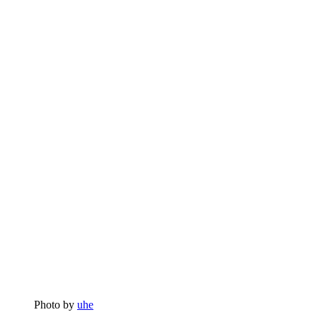
Photo by
uhe