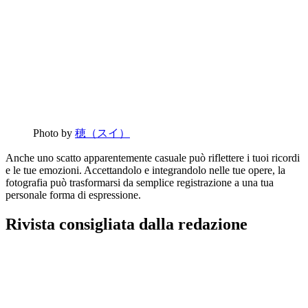
Photo by
穂（スイ）
Anche uno scatto apparentemente casuale può riflettere i tuoi ricordi
e le tue emozioni. Accettandolo e integrandolo nelle tue opere, la
fotografia può trasformarsi da semplice registrazione a una tua
personale forma di espressione.
Rivista consigliata dalla redazione