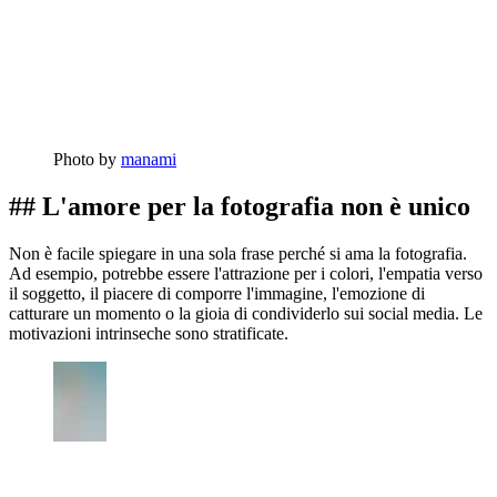
Photo by
manami
## L'amore per la fotografia non è unico
Non è facile spiegare in una sola frase perché si ama la fotografia.
Ad esempio, potrebbe essere l'attrazione per i colori, l'empatia verso
il soggetto, il piacere di comporre l'immagine, l'emozione di
catturare un momento o la gioia di condividerlo sui social media. Le
motivazioni intrinseche sono stratificate.