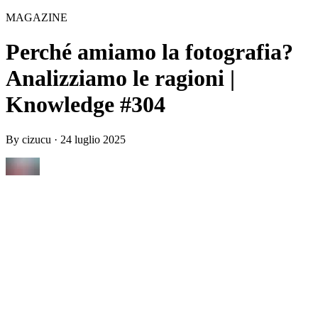
MAGAZINE
Perché amiamo la fotografia?
Analizziamo le ragioni |
Knowledge #304
By
cizucu
·
24 luglio 2025