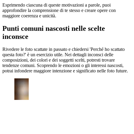
Esprimendo ciascuna di queste motivazioni a parole, puoi
approfondire la comprensione di te stesso e creare opere con
maggiore coerenza e unicità.
Punti comuni nascosti nelle scelte
inconsce
Rivedere le foto scattate in passato e chiedersi 'Perché ho scattato
questa foto?' è un esercizio utile. Nei dettagli inconsci delle
composizioni, dei colori e dei soggetti scelti, potresti trovare
tendenze comuni. Scoprendo le emozioni o gli interessi nascosti,
potrai infondere maggiore intenzione e significato nelle foto future.