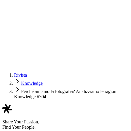
Rivista
Knowledge
Perché amiamo la fotografia? Analizziamo le ragioni |
Knowledge #304
Share Your Passion,
Find Your People.