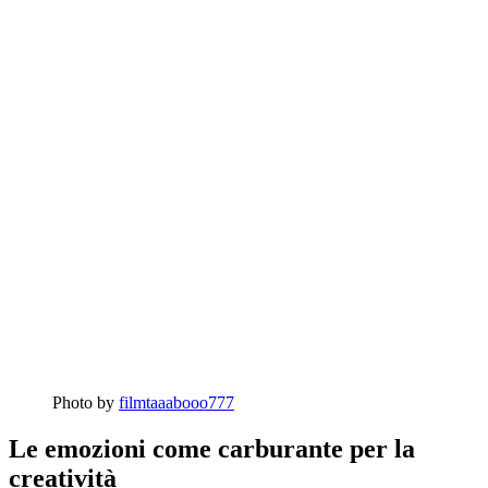
Photo by
filmtaaabooo777
Le emozioni come carburante per la
creatività