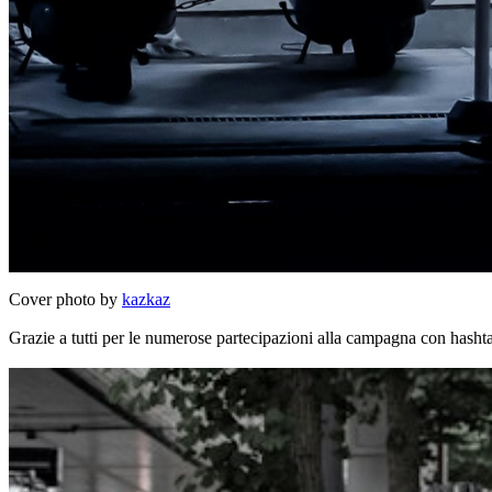
Cover photo by
kazkaz
Grazie a tutti per le numerose partecipazioni alla campagna con hash