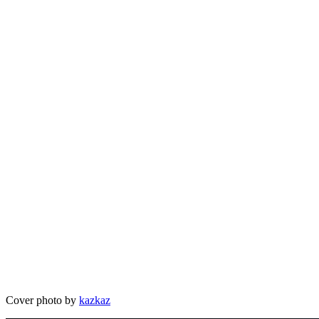
Cover photo by
kazkaz