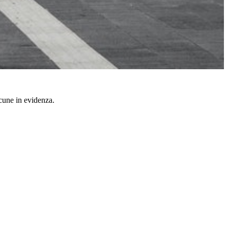
cune in evidenza.