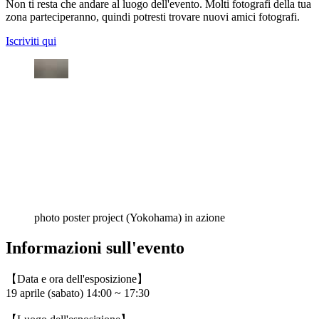
Non ti resta che andare al luogo dell'evento. Molti fotografi della tua
zona parteciperanno, quindi potresti trovare nuovi amici fotografi.
Iscriviti qui
photo poster project (Yokohama) in azione
Informazioni sull'evento
【Data e ora dell'esposizione】
19 aprile (sabato) 14:00 ~ 17:30