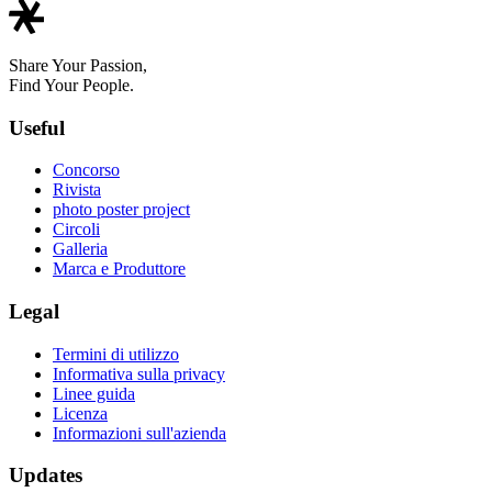
Share Your Passion,
Find Your People.
Useful
Concorso
Rivista
photo poster project
Circoli
Galleria
Marca e Produttore
Legal
Termini di utilizzo
Informativa sulla privacy
Linee guida
Licenza
Informazioni sull'azienda
Updates