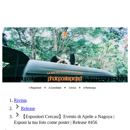
Rivista
Release
【Espositori Cercasi】Evento di Aprile a Nagoya |
Esponi la tua foto come poster | Release #456