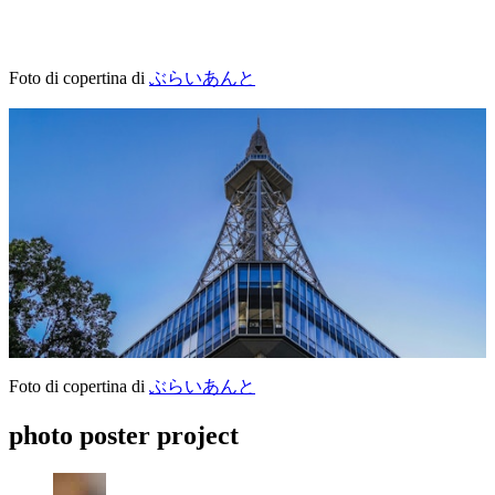
Foto di copertina di
ぶらいあんと
Foto di copertina di
ぶらいあんと
photo poster project