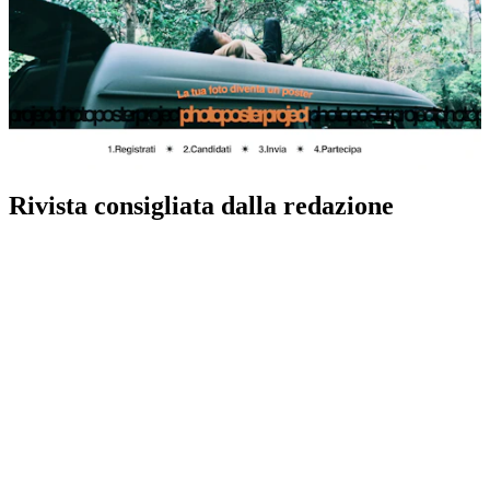
Rivista consigliata dalla redazione