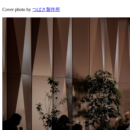
Cover photo by
つばさ製作所