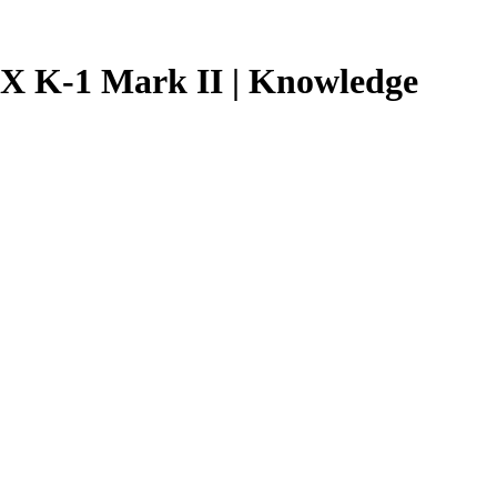
AX K-1 Mark II | Knowledge