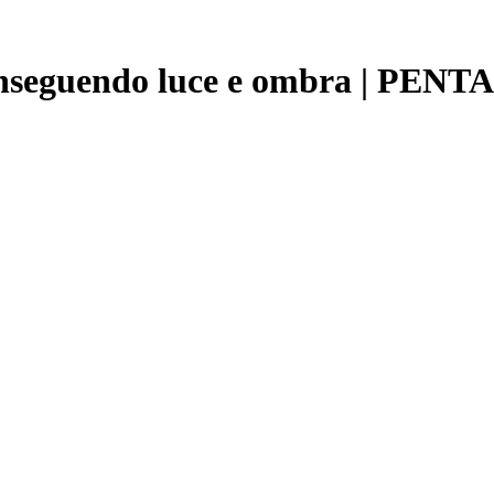
 Inseguendo luce e ombra | PENT