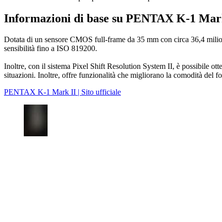
Informazioni di base su PENTAX K-1 Mar
Dotata di un sensore CMOS full-frame da 35 mm con circa 36,4 milioni 
sensibilità fino a ISO 819200.
Inoltre, con il sistema Pixel Shift Resolution System II, è possibile ott
situazioni. Inoltre, offre funzionalità che migliorano la comodità del f
PENTAX K-1 Mark II | Sito ufficiale