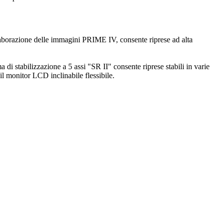
elaborazione delle immagini PRIME IV, consente riprese ad alta
a di stabilizzazione a 5 assi "SR II" consente riprese stabili in varie
il monitor LCD inclinabile flessibile.