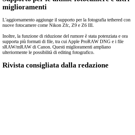
miglioramenti
L'aggiornamento aggiunge il supporto per la fotografia tethered con
nuove fotocamere come Nikon Zfc, Z9 e Z6 III.
Inoltre, la funzione di riduzione del rumore è stata potenziata e ora
supporta più formati di file, tra cui Apple ProRAW DNG e i file
sRAW/mRAW di Canon. Questi miglioramenti ampliano
ulteriormente le possibilità di editing fotografico.
Rivista consigliata dalla redazione