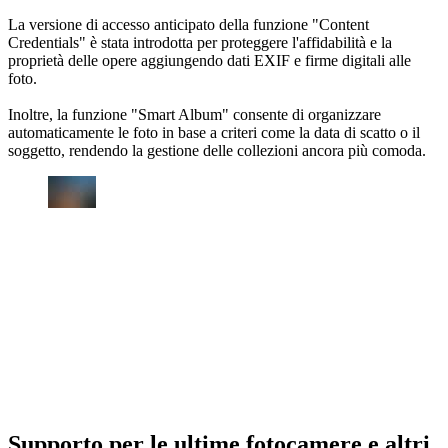
La versione di accesso anticipato della funzione "Content
Credentials" è stata introdotta per proteggere l'affidabilità e la
proprietà delle opere aggiungendo dati EXIF e firme digitali alle
foto.
Inoltre, la funzione "Smart Album" consente di organizzare
automaticamente le foto in base a criteri come la data di scatto o il
soggetto, rendendo la gestione delle collezioni ancora più comoda.
Supporto per le ultime fotocamere e altri