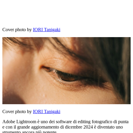
Cover photo by
IORI Tanigaki
Cover photo by
IORI Tanigaki
Adobe Lightroom è uno dei software di editing fotografico di punta
e con il grande aggiornamento di dicembre 2024 è diventato uno
strumento ancora più potente.