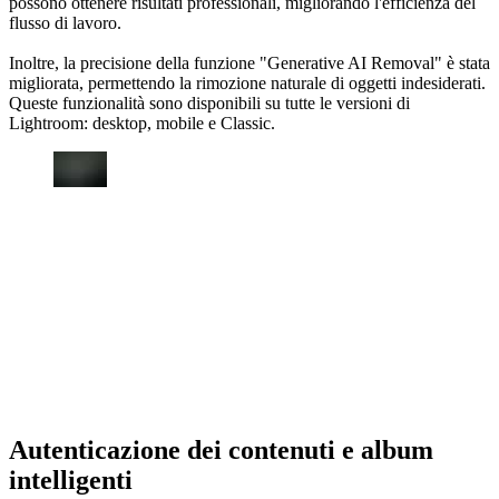
possono ottenere risultati professionali, migliorando l'efficienza del
flusso di lavoro.
Inoltre, la precisione della funzione "Generative AI Removal" è stata
migliorata, permettendo la rimozione naturale di oggetti indesiderati.
Queste funzionalità sono disponibili su tutte le versioni di
Lightroom: desktop, mobile e Classic.
Autenticazione dei contenuti e album
intelligenti