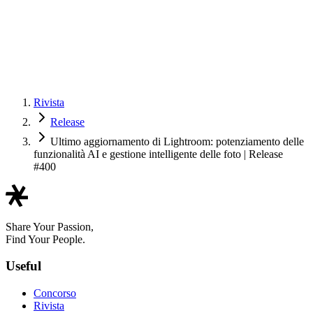
Rivista
Release
Ultimo aggiornamento di Lightroom: potenziamento delle
funzionalità AI e gestione intelligente delle foto | Release
#400
Share Your Passion,
Find Your People.
Useful
Concorso
Rivista