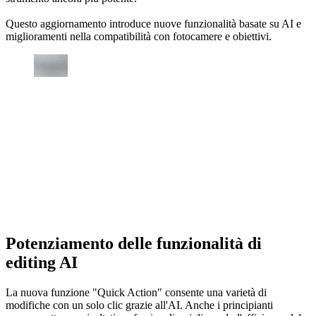
Questo aggiornamento introduce nuove funzionalità basate su AI e
miglioramenti nella compatibilità con fotocamere e obiettivi.
Potenziamento delle funzionalità di
editing AI
La nuova funzione "Quick Action" consente una varietà di
modifiche con un solo clic grazie all'AI. Anche i principianti