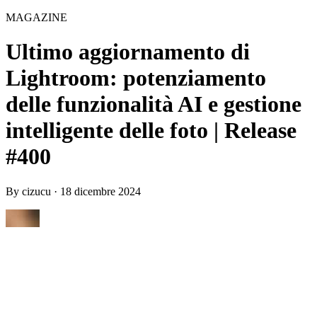
MAGAZINE
Ultimo aggiornamento di
Lightroom: potenziamento
delle funzionalità AI e gestione
intelligente delle foto | Release
#400
By
cizucu
·
18 dicembre 2024