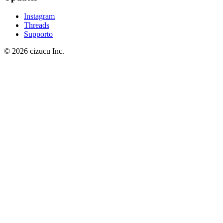
Instagram
Threads
Supporto
© 2026 cizucu Inc.