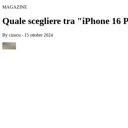
MAGAZINE
Quale scegliere tra "iPhone 16 
By
cizucu
·
15 ottobre 2024