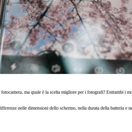
otocamera, ma quale è la scelta migliore per i fotografi? Entrambi i mod
ifferenze nelle dimensioni dello schermo, nella durata della batteria e 