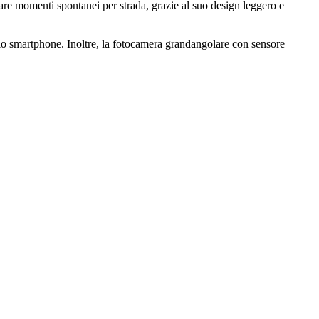
are momenti spontanei per strada, grazie al suo design leggero e
prio smartphone. Inoltre, la fotocamera grandangolare con sensore