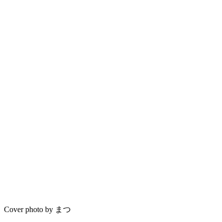
Cover photo by まつ