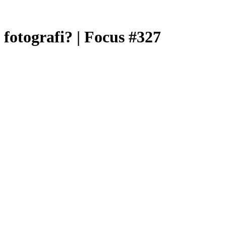
fotografi? | Focus #327