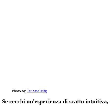
Photo by
Tsubasa Mfg
Se cerchi un'esperienza di scatto intuitiva