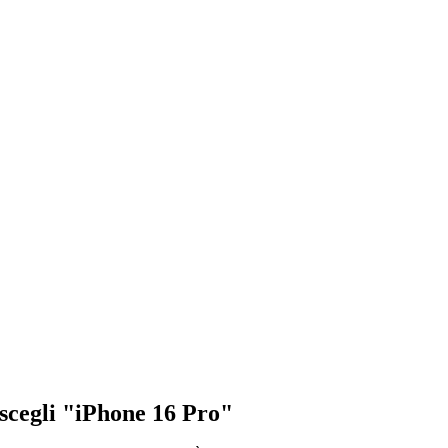
, scegli "iPhone 16 Pro"