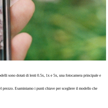
elli sono dotati di lenti 0.5x, 1x e 5x, una fotocamera principale e
nel prezzo. Esaminiamo i punti chiave per scegliere il modello che