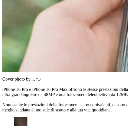
Cover photo by まつ
iPhone 16 Pro e iPhone 16 Pro Max offrono le stesse prestazioni della f
ultra grandangolare da 48MP e una fotocamera teleobiettivo da 12MP.
Nonostante le prestazioni della fotocamera siano equivalenti, ci sono d
meglio si adatta al tuo stile di scatto e alla tua vita quotidiana.