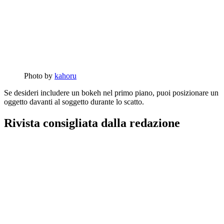
Photo by
kahoru
Se desideri includere un bokeh nel primo piano, puoi posizionare un
oggetto davanti al soggetto durante lo scatto.
Rivista consigliata dalla redazione