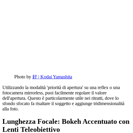
Photo by
好 | Kodai Yamashita
Utilizzando la modalità 'priorità di apertura' su una reflex o una
fotocamera mirrorless, puoi facilmente regolare il valore
dell'apertura. Questo è particolarmente utile nei ritratti, dove lo
sfondo sfocato fa risaltare il soggetto e aggiunge tridimensionalità
alla foto.
Lunghezza Focale: Bokeh Accentuato con
Lenti Teleobiettivo