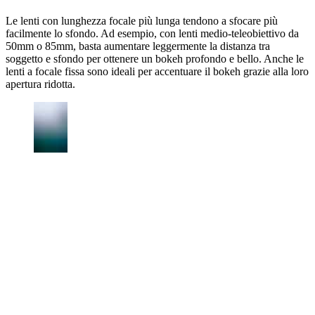
Le lenti con lunghezza focale più lunga tendono a sfocare più
facilmente lo sfondo. Ad esempio, con lenti medio-teleobiettivo da
50mm o 85mm, basta aumentare leggermente la distanza tra
soggetto e sfondo per ottenere un bokeh profondo e bello. Anche le
lenti a focale fissa sono ideali per accentuare il bokeh grazie alla loro
apertura ridotta.