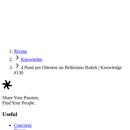
Rivista
Knowledge
4 Punti per Ottenere un Bellissimo Bokeh | Knowledge
#130
Share Your Passion,
Find Your People.
Useful
Concorso