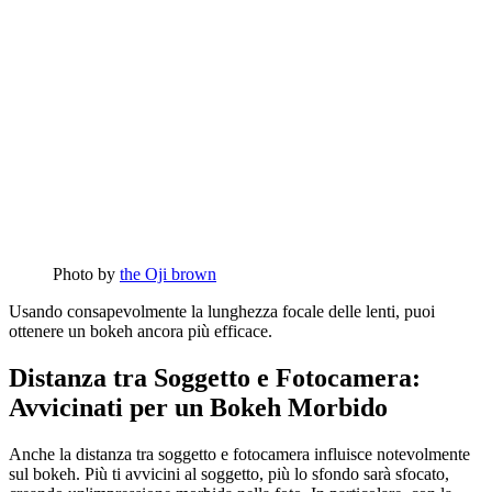
Photo by
the Oji brown
Usando consapevolmente la lunghezza focale delle lenti, puoi
ottenere un bokeh ancora più efficace.
Distanza tra Soggetto e Fotocamera:
Avvicinati per un Bokeh Morbido
Anche la distanza tra soggetto e fotocamera influisce notevolmente
sul bokeh. Più ti avvicini al soggetto, più lo sfondo sarà sfocato,