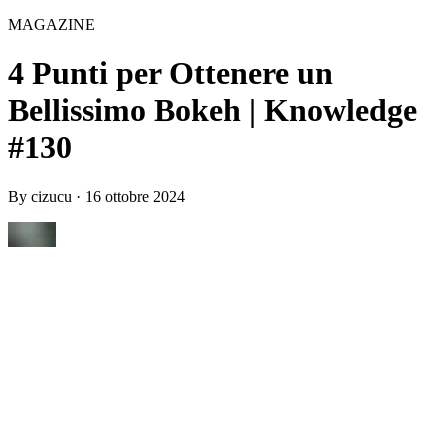
MAGAZINE
4 Punti per Ottenere un
Bellissimo Bokeh | Knowledge
#130
By
cizucu
·
16 ottobre 2024