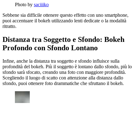
Photo by
saciiiko
Sebbene sia difficile ottenere questo effetto con uno smartphone,
puoi accentuare il bokeh utilizzando lenti dedicate o la modalità
ritratto.
Distanza tra Soggetto e Sfondo: Bokeh
Profondo con Sfondo Lontano
Infine, anche la distanza tra soggetto e sfondo influisce sulla
profondità del bokeh. Più il soggetto è lontano dallo sfondo, più lo
sfondo sarà sfocato, creando una foto con maggiore profondità.
Scegliendo il luogo di scatto con attenzione alla distanza dallo
sfondo, puoi ottenere foto drammatiche che sfruttano il bokeh.