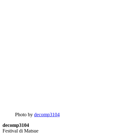
Photo by
decomp3104
decomp3104
Festival di Matsue