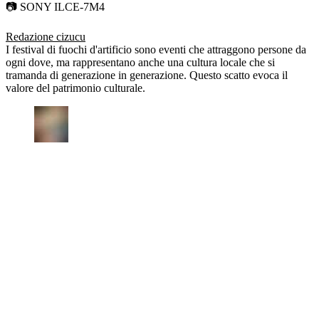
📷 SONY ILCE-7M4
Redazione cizucu
I festival di fuochi d'artificio sono eventi che attraggono persone da
ogni dove, ma rappresentano anche una cultura locale che si
tramanda di generazione in generazione. Questo scatto evoca il
valore del patrimonio culturale.