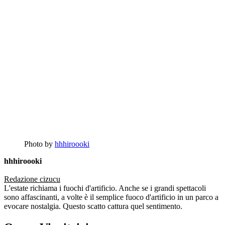
Photo by
hhhiroooki
hhhiroooki
Redazione cizucu
L'estate richiama i fuochi d'artificio. Anche se i grandi spettacoli
sono affascinanti, a volte è il semplice fuoco d'artificio in un parco a
evocare nostalgia. Questo scatto cattura quel sentimento.