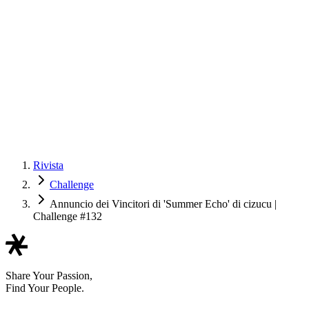
Rivista
Challenge
Annuncio dei Vincitori di 'Summer Echo' di cizucu |
Challenge #132
Share Your Passion,
Find Your People.