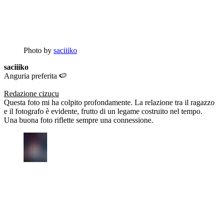
Photo by
saciiiko
saciiiko
Anguria preferita 🍉
Redazione cizucu
Questa foto mi ha colpito profondamente. La relazione tra il ragazzo
e il fotografo è evidente, frutto di un legame costruito nel tempo.
Una buona foto riflette sempre una connessione.