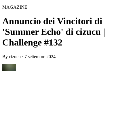
MAGAZINE
Annuncio dei Vincitori di
'Summer Echo' di cizucu |
Challenge #132
By
cizucu
·
7 settembre 2024