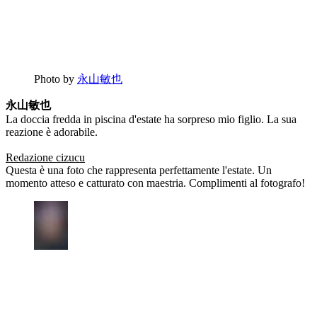
Photo by
永山敏也
永山敏也
La doccia fredda in piscina d'estate ha sorpreso mio figlio. La sua
reazione è adorabile.
Redazione cizucu
Questa è una foto che rappresenta perfettamente l'estate. Un
momento atteso e catturato con maestria. Complimenti al fotografo!