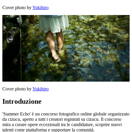
Cover photo by
Yukihiro
Cover photo by
Yukihiro
Introduzione
'Summer Echo' è un concorso fotografico online globale organizzato
da cizucu, aperto a tutti i creatori registrati su cizucu. Il concorso
mira a curare opere eccezionali tra le candidature, scoprire nuovi
talenti come piattaforma e supportare la comunità.