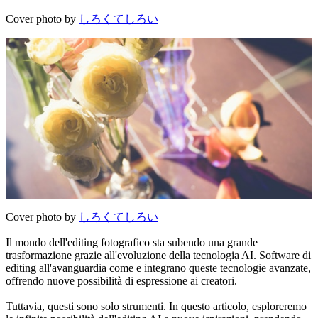
Cover photo by
しろくてしろい
Cover photo by
しろくてしろい
Il mondo dell'editing fotografico sta subendo una grande
trasformazione grazie all'evoluzione della tecnologia AI. Software di
editing all'avanguardia come e integrano queste tecnologie avanzate,
offrendo nuove possibilità di espressione ai creatori.
Tuttavia, questi sono solo strumenti. In questo articolo, esploreremo