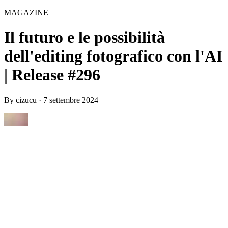
MAGAZINE
Il futuro e le possibilità
dell'editing fotografico con l'AI
| Release #296
By
cizucu
·
7 settembre 2024