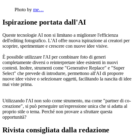
Photo by
me…
Ispirazione portata dall'AI
Queste tecnologie AI non si limitano a migliorare l'efficienza
dell'editing fotografico. L'AI offre nuova ispirazione ai creatori per
scoprire, sperimentare e crescere con nuove idee visive.
È possibile utilizzare l'AI per combinare foto di generi
completamente diversi o reinterpretare idee esistenti in nuovi
contesti. Inoltre, strumenti come "Generative Replace" e "Super
Select" che prevede di introdurre, permettono all'AI di proporre
nuove idee visive o selezionare oggetti, facilitando la nascita di idee
mai viste prima.
Utilizzando l'AI non solo come strumento, ma come "partner di co-
creazione", si può perseguire un'espressione unica che si adatta al
proprio stile o tema. Perché non provare a sfruttare questa
opportunità?
Rivista consigliata dalla redazione