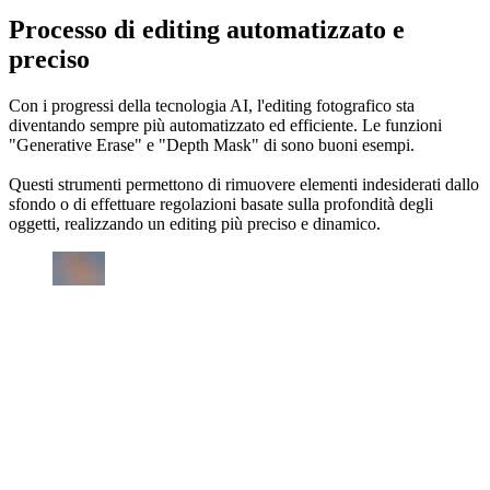
Processo di editing automatizzato e
preciso
Con i progressi della tecnologia AI, l'editing fotografico sta
diventando sempre più automatizzato ed efficiente. Le funzioni
"Generative Erase" e "Depth Mask" di sono buoni esempi.
Questi strumenti permettono di rimuovere elementi indesiderati dallo
sfondo o di effettuare regolazioni basate sulla profondità degli
oggetti, realizzando un editing più preciso e dinamico.