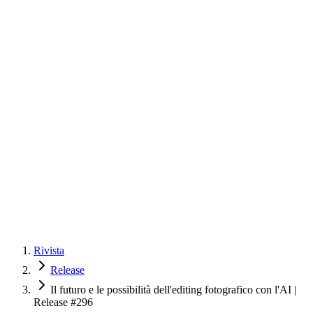
Rivista
Release
Il futuro e le possibilità dell'editing fotografico con l'AI |
Release #296