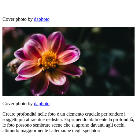
Cover photo by
daphoto
Cover photo by
daphoto
Creare profondità nelle foto è un elemento cruciale per rendere i
soggetti più attraenti e realistici. Esprimendo abilmente la profondità,
le foto possono sembrare scene che si aprono davanti agli occhi,
attirando maggiormente l'attenzione degli spettatori.