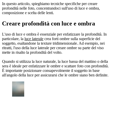
In questo articolo, spieghiamo tecniche specifiche per creare
profondità nelle foto, concentrandoci sull'uso di luce e ombra,
composizione e scelta delle lenti.
Creare profondità con luce e ombra
L'uso di luce e ombra è essenziale per enfatizzare la profondità. In
particolare, la
luce laterale
crea forti ombre sulla superficie del
soggetto, esaltandone la texture tridimensionale. Ad esempio, nei
ritratti, l'uso della luce laterale per creare ombre su parte del viso
mette in risalto la profondità del volto.
Quando si utilizza la luce naturale, la luce bassa del mattino o della
sera è ideale per enfatizzare le ombre e scattare foto con profondità.
È importante posizionare consapevolmente il soggetto in base
all'angolo della luce per assicurarsi che le ombre siano ben definite.