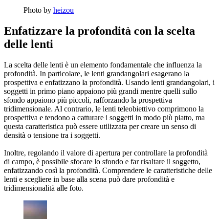
Photo by
heizou
Enfatizzare la profondità con la scelta
delle lenti
La scelta delle lenti è un elemento fondamentale che influenza la
profondità. In particolare, le
lenti grandangolari
esagerano la
prospettiva e enfatizzano la profondità. Usando lenti grandangolari, i
soggetti in primo piano appaiono più grandi mentre quelli sullo
sfondo appaiono più piccoli, rafforzando la prospettiva
tridimensionale. Al contrario, le lenti teleobiettivo comprimono la
prospettiva e tendono a catturare i soggetti in modo più piatto, ma
questa caratteristica può essere utilizzata per creare un senso di
densità o tensione tra i soggetti.
Inoltre, regolando il valore di apertura per controllare la profondità
di campo, è possibile sfocare lo sfondo e far risaltare il soggetto,
enfatizzando così la profondità. Comprendere le caratteristiche delle
lenti e scegliere in base alla scena può dare profondità e
tridimensionalità alle foto.