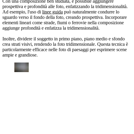
Con una composizione ben studiata, è possibile aggiungere
prospettiva e profondità alle foto, enfatizzando la tridimensionalità.
Ad esempio, l'uso di
linee guida
può naturalmente condurre lo
sguardo verso il fondo della foto, creando prospettiva. Incorporare
elementi lineari come strade, fiumi o ferrovie nella composizione
aggiunge profondità e enfatizza la tridimensionalità.
Inoltre, dividere il soggetto in primo piano, piano medio e sfondo
crea strati visivi, rendendo la foto tridimensionale. Questa tecnica è
particolarmente efficace nelle foto di paesaggi per esprimere scene
ampie e grandiose.