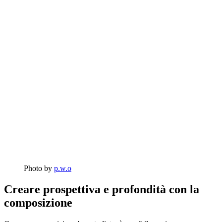
Photo by
p.w.o
Creare prospettiva e profondità con la
composizione