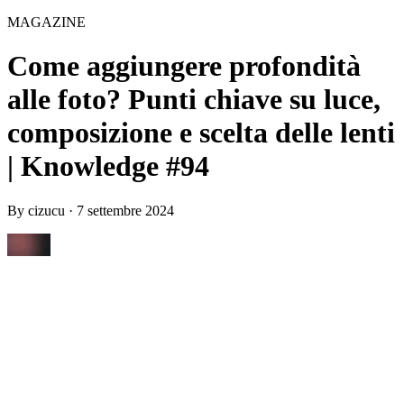
MAGAZINE
Come aggiungere profondità
alle foto? Punti chiave su luce,
composizione e scelta delle lenti
| Knowledge #94
By
cizucu
·
7 settembre 2024