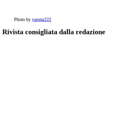
Photo by
yanma222
Rivista consigliata dalla redazione