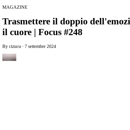
MAGAZINE
Trasmettere il doppio dell'emozi
il cuore | Focus #248
By
cizucu
·
7 settembre 2024