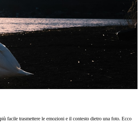
iù facile trasmettere le emozioni e il contesto dietro una foto. Ecco