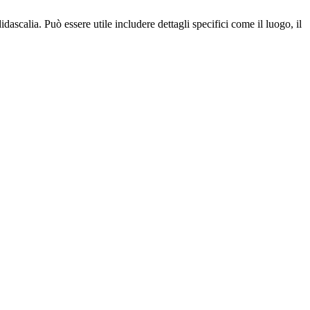
idascalia. Può essere utile includere dettagli specifici come il luogo, il