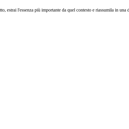
tto, estrai l'essenza più importante da quel contesto e riassumila in una d