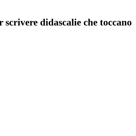
r scrivere didascalie che toccano