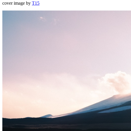
cover image by
T15