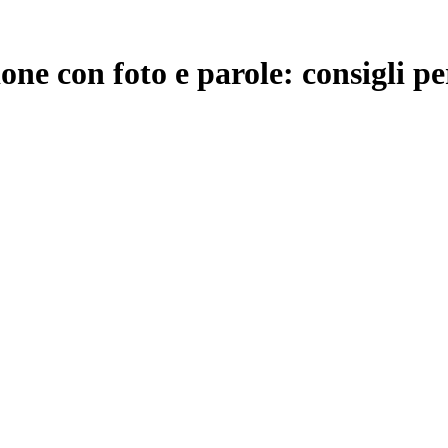
one con foto e parole: consigli pe