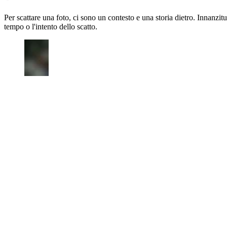
Per scattare una foto, ci sono un contesto e una storia dietro. Innanzitu
tempo o l'intento dello scatto.