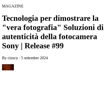
MAGAZINE
Tecnologia per dimostrare la
"vera fotografia" Soluzioni di
autenticità della fotocamera
Sony | Release #99
By
cizucu
·
5 settembre 2024