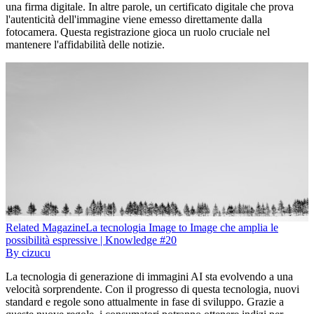
una firma digitale. In altre parole, un certificato digitale che prova
l'autenticità dell'immagine viene emesso direttamente dalla
fotocamera. Questa registrazione gioca un ruolo cruciale nel
mantenere l'affidabilità delle notizie.
Related
Magazine
La tecnologia Image to Image che amplia le
possibilità espressive | Knowledge #20
By
cizucu
La tecnologia di generazione di immagini AI sta evolvendo a una
velocità sorprendente. Con il progresso di questa tecnologia, nuovi
standard e regole sono attualmente in fase di sviluppo. Grazie a