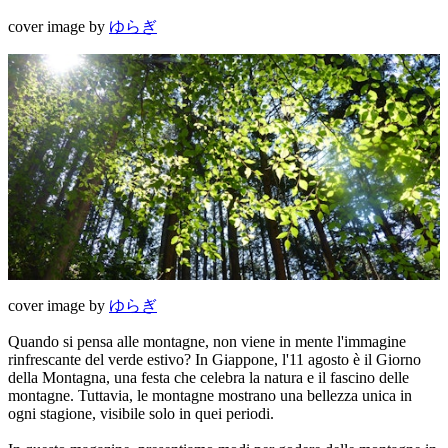
cover image by
ゆらぎ
cover image by
ゆらぎ
Quando si pensa alle montagne, non viene in mente l'immagine
rinfrescante del verde estivo? In Giappone, l'11 agosto è il Giorno
della Montagna, una festa che celebra la natura e il fascino delle
montagne. Tuttavia, le montagne mostrano una bellezza unica in
ogni stagione, visibile solo in quei periodi.