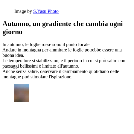
Image by
S.Yasu Photo
Autunno, un gradiente che cambia ogni
giorno
In autunno, le foglie rosse sono il punto focale.
Andare in montagna per ammirare le foglie potrebbe essere una
buona idea.
Le temperature si stabilizzano, e il periodo in cui si può salire con
paesaggi bellissimi è limitato all'autunno.
Anche senza salire, osservare il cambiamento quotidiano delle
montagne può stimolare l'ispirazione.