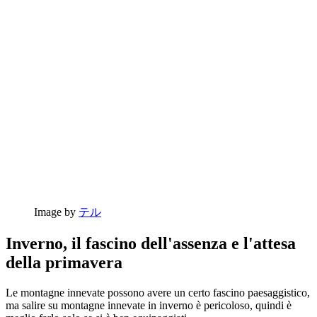
Image by
テル
Inverno, il fascino dell'assenza e l'attesa
della primavera
Le montagne innevate possono avere un certo fascino paesaggistico,
ma salire su montagne innevate in inverno è pericoloso, quindi è