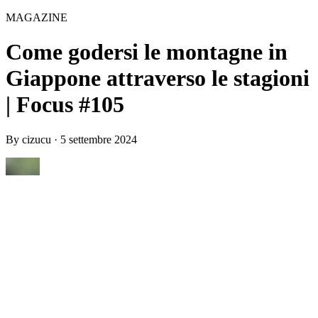
MAGAZINE
Come godersi le montagne in
Giappone attraverso le stagioni
| Focus #105
By
cizucu
·
5 settembre 2024