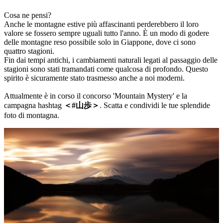
Cosa ne pensi?
Anche le montagne estive più affascinanti perderebbero il loro
valore se fossero sempre uguali tutto l'anno. È un modo di godere
delle montagne reso possibile solo in Giappone, dove ci sono
quattro stagioni.
Fin dai tempi antichi, i cambiamenti naturali legati al passaggio delle
stagioni sono stati tramandati come qualcosa di profondo. Questo
spirito è sicuramente stato trasmesso anche a noi moderni.
Attualmente è in corso il concorso 'Mountain Mystery' e la
campagna hashtag
＜#山歩＞
. Scatta e condividi le tue splendide
foto di montagna.