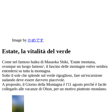
Image by
かめです
Estate, la vitalità del verde
Come nel famoso haiku di Masaoka Shiki, 'Estate montana,
ovunque un luogo famoso', il fascino delle montagne estive sembra
estendersi su tutta la montagna.
Sotto il sole che splende sul verde rigoglioso, fare un'escursione
sudando deve essere davvero piacevole.
A proposito, il Giorno della Montagna è l'11 agosto perché è facile
collegarlo alle vacanze di Obon, per un motivo piuttosto mondano.