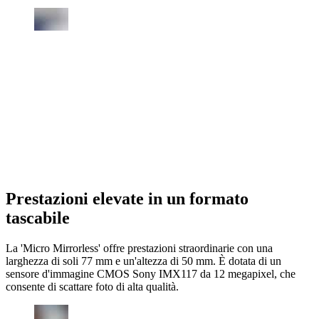
Prestazioni elevate in un formato
tascabile
La 'Micro Mirrorless' offre prestazioni straordinarie con una
larghezza di soli 77 mm e un'altezza di 50 mm. È dotata di un
sensore d'immagine CMOS Sony IMX117 da 12 megapixel, che
consente di scattare foto di alta qualità.