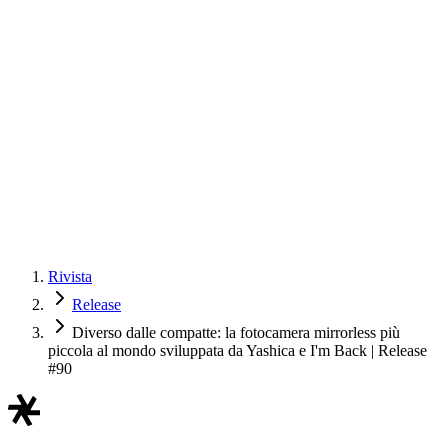
Rivista
Release
Diverso dalle compatte: la fotocamera mirrorless più
piccola al mondo sviluppata da Yashica e I'm Back | Release
#90