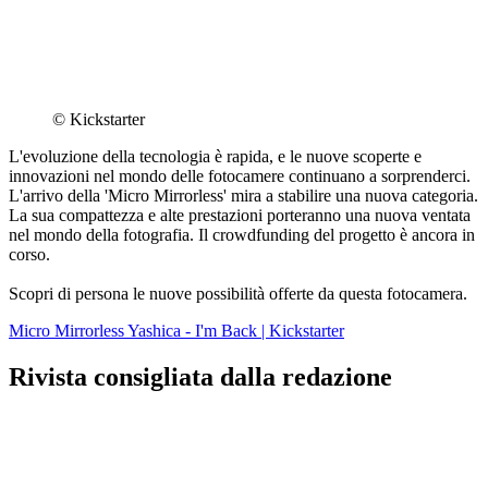
© Kickstarter
L'evoluzione della tecnologia è rapida, e le nuove scoperte e
innovazioni nel mondo delle fotocamere continuano a sorprenderci.
L'arrivo della 'Micro Mirrorless' mira a stabilire una nuova categoria.
La sua compattezza e alte prestazioni porteranno una nuova ventata
nel mondo della fotografia. Il crowdfunding del progetto è ancora in
corso.
Scopri di persona le nuove possibilità offerte da questa fotocamera.
Micro Mirrorless Yashica - I'm Back | Kickstarter
Rivista consigliata dalla redazione