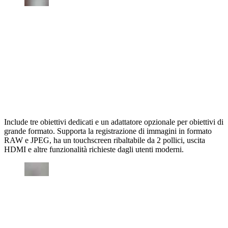
Include tre obiettivi dedicati e un adattatore opzionale per obiettivi di
grande formato. Supporta la registrazione di immagini in formato
RAW e JPEG, ha un touchscreen ribaltabile da 2 pollici, uscita
HDMI e altre funzionalità richieste dagli utenti moderni.