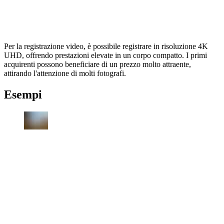
Per la registrazione video, è possibile registrare in risoluzione 4K
UHD, offrendo prestazioni elevate in un corpo compatto. I primi
acquirenti possono beneficiare di un prezzo molto attraente,
attirando l'attenzione di molti fotografi.
Esempi