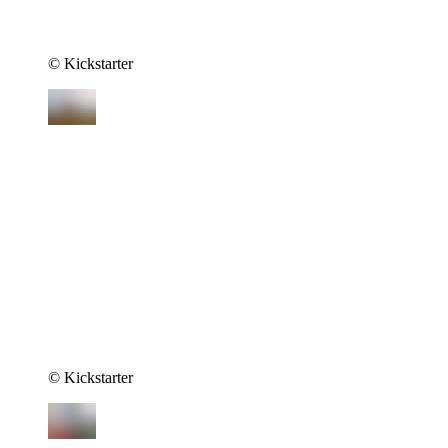
© Kickstarter
© Kickstarter