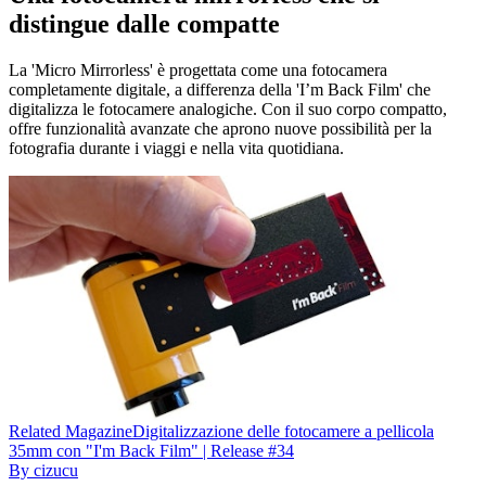
distingue dalle compatte
La 'Micro Mirrorless' è progettata come una fotocamera
completamente digitale, a differenza della 'I’m Back Film' che
digitalizza le fotocamere analogiche. Con il suo corpo compatto,
offre funzionalità avanzate che aprono nuove possibilità per la
fotografia durante i viaggi e nella vita quotidiana.
Related
Magazine
Digitalizzazione delle fotocamere a pellicola
35mm con "I'm Back Film" | Release #34
By
cizucu