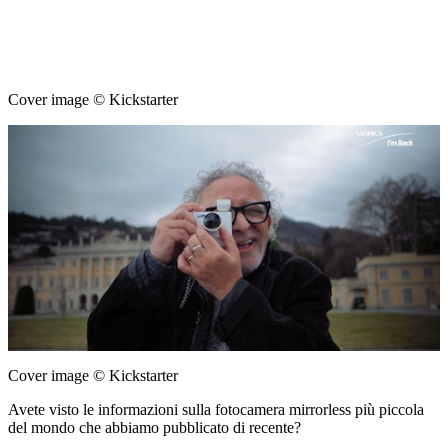
Cover image © Kickstarter
Cover image © Kickstarter
Avete visto le informazioni sulla fotocamera mirrorless più piccola
del mondo che abbiamo pubblicato di recente?