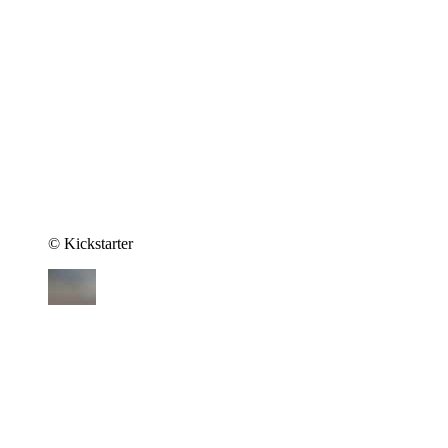
© Kickstarter