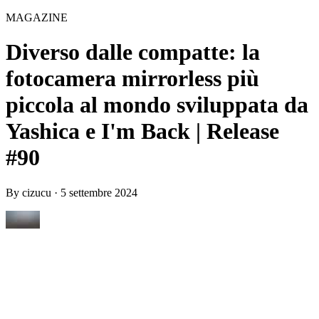
MAGAZINE
Diverso dalle compatte: la
fotocamera mirrorless più
piccola al mondo sviluppata da
Yashica e I'm Back | Release
#90
By
cizucu
·
5 settembre 2024