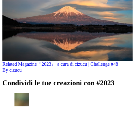
Related
Magazine
『2023』 a cura di cizucu | Challenge #48
By
cizucu
Condividi le tue creazioni con #2023