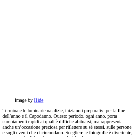
Image by
Hide
Terminate le luminarie natalizie, iniziano i preparativi per la fine
dell’anno e il Capodanno. Questo periodo, ogni anno, porta
cambiamenti rapidi ai quali è difficile abituarsi, ma rappresenta
anche un’occasione preziosa per riflettere su sé stessi, sulle persone
e sugli eventi che ci circondano. Scegliere le fotografie è divertente,