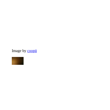
Image by
coopii