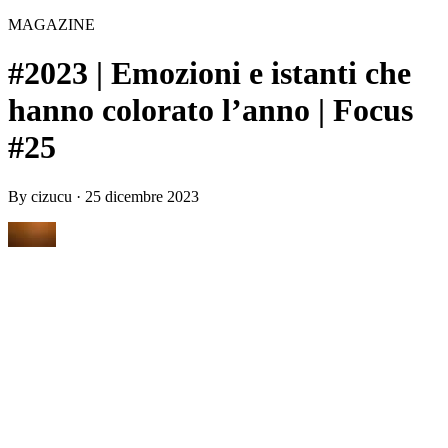
MAGAZINE
#2023 | Emozioni e istanti che
hanno colorato l’anno | Focus
#25
By
cizucu
·
25 dicembre 2023