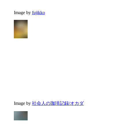
Image by
fujikko
Image by
社会人の珈琲記録/オカダ