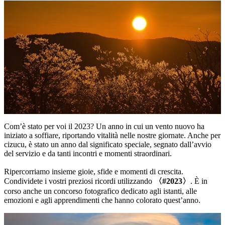
Com’è stato per voi il 2023? Un anno in cui un vento nuovo ha
iniziato a soffiare, riportando vitalità nelle nostre giornate. Anche per
cizucu, è stato un anno dal significato speciale, segnato dall’avvio
del servizio e da tanti incontri e momenti straordinari.
Ripercorriamo insieme gioie, sfide e momenti di crescita.
Condividete i vostri preziosi ricordi utilizzando
〈#2023〉
. È in
corso anche un concorso fotografico dedicato agli istanti, alle
emozioni e agli apprendimenti che hanno colorato quest’anno.