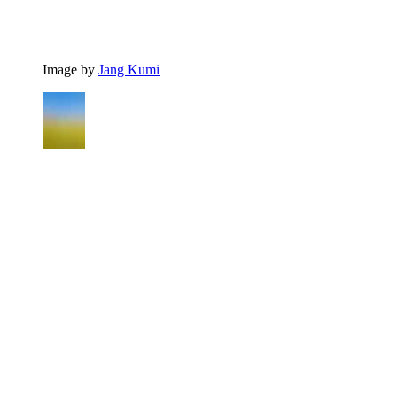
Image by
Jang Kumi