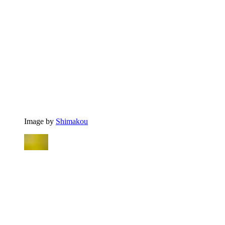
Image by
Shimakou