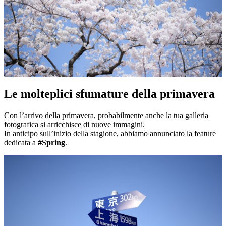
Le molteplici sfumature della primavera
Con l’arrivo della primavera, probabilmente anche la tua galleria
fotografica si arricchisce di nuove immagini.
In anticipo sull’inizio della stagione, abbiamo annunciato la feature
dedicata a
#Spring
.