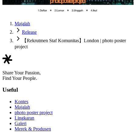
Majalah
Release
【Rekrutmen Staf Komunitas】London | photo poster
project
Share Your Passion,
Find Your People.
Useful
Kontes
Majalah
photo poster project
Lingkaran
Galeri
Merek & Produsen