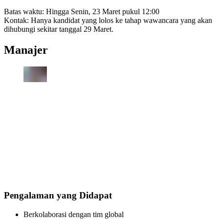
Batas waktu: Hingga Senin, 23 Maret pukul 12:00
Kontak: Hanya kandidat yang lolos ke tahap wawancara yang akan
dihubungi sekitar tanggal 29 Maret.
Manajer
Pengalaman yang Didapat
Berkolaborasi dengan tim global