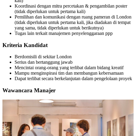
kali)
Koordinasi dengan mitra percetakan & pengambilan poster
(tidak diperlukan untuk pertama kali)
Pemilihan dan komunikasi dengan ruang pameran di London
(tidak diperlukan untuk pertama kali, jika diadakan di tempat
yang sama, tidak diperlukan untuk berikutnya)
Tugas lain terkait manajemen penyelenggaraan ppp
Kriteria Kandidat
Berdomisili di sekitar London
Serius dan bertanggung jawab
Mencintai orang-orang yang terlibat dalam bidang kreatif
Mampu menginspirasi tim dan membangun kebersamaan
Dapat terlibat secara berkelanjutan dalam pengelolaan proyek
Wawancara Manajer