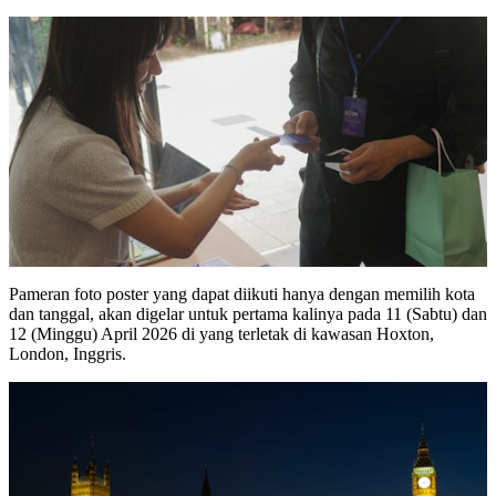
Pameran foto poster yang dapat diikuti hanya dengan memilih kota
dan tanggal, akan digelar untuk pertama kalinya pada 11 (Sabtu) dan
12 (Minggu) April 2026 di yang terletak di kawasan Hoxton,
London, Inggris.