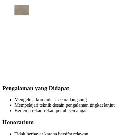
Pengalaman yang Didapat
Mengelola komunitas secara langsung
Mempelajari teknik desain pengalaman tingkat lanjut
Bertemu rekan-rekan penuh semangat
Honorarium
Tidak berbayar karena bersifat relawan