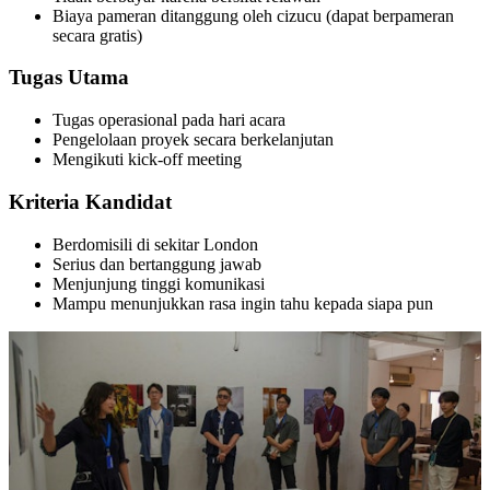
Biaya pameran ditanggung oleh cizucu (dapat berpameran
secara gratis)
Tugas Utama
Tugas operasional pada hari acara
Pengelolaan proyek secara berkelanjutan
Mengikuti kick-off meeting
Kriteria Kandidat
Berdomisili di sekitar London
Serius dan bertanggung jawab
Menjunjung tinggi komunikasi
Mampu menunjukkan rasa ingin tahu kepada siapa pun