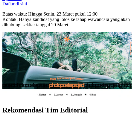
Daftar di sini
Batas waktu: Hingga Senin, 23 Maret pukul 12:00
Kontak: Hanya kandidat yang lolos ke tahap wawancara yang akan
dihubungi sekitar tanggal 29 Maret.
Rekomendasi Tim Editorial