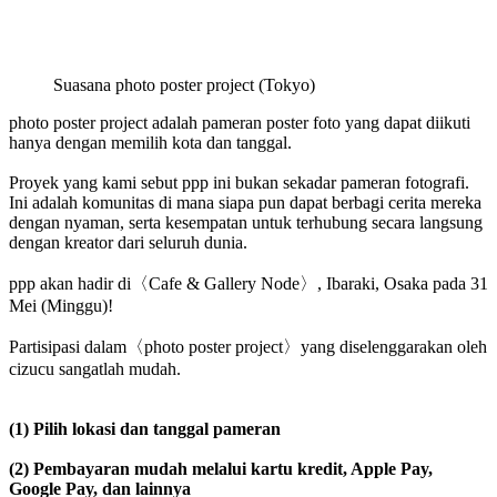
Suasana photo poster project (Tokyo)
photo poster project adalah pameran poster foto yang dapat diikuti
hanya dengan memilih kota dan tanggal.
Proyek yang kami sebut ppp ini bukan sekadar pameran fotografi.
Ini adalah komunitas di mana siapa pun dapat berbagi cerita mereka
dengan nyaman, serta kesempatan untuk terhubung secara langsung
dengan kreator dari seluruh dunia.
ppp akan hadir di〈Cafe & Gallery Node〉, Ibaraki, Osaka pada 31
Mei (Minggu)!
Partisipasi dalam〈photo poster project〉yang diselenggarakan oleh
cizucu sangatlah mudah.
(1) Pilih lokasi dan tanggal pameran
(2) Pembayaran mudah melalui kartu kredit, Apple Pay,
Google Pay, dan lainnya