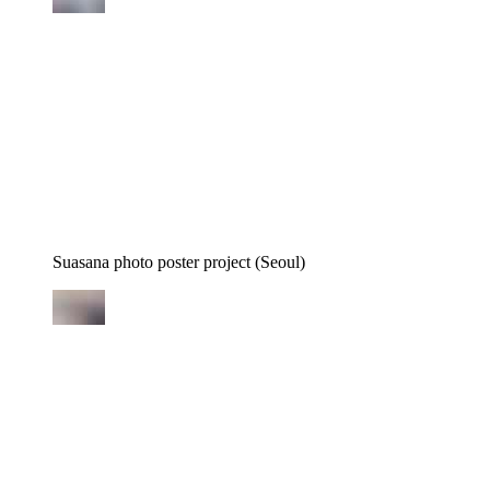
Suasana photo poster project (Seoul)