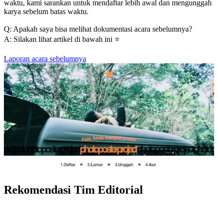
waktu, kami sarankan untuk mendaftar lebih awal dan mengunggah
karya sebelum batas waktu.
Q: Apakah saya bisa melihat dokumentasi acara sebelumnya?
A: Silakan lihat artikel di bawah ini ⭐️
Laporan acara sebelumnya
Rekomendasi Tim Editorial