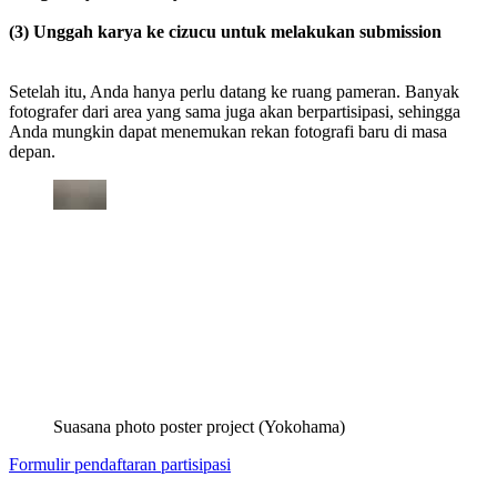
(3) Unggah karya ke cizucu untuk melakukan submission
Setelah itu, Anda hanya perlu datang ke ruang pameran. Banyak
fotografer dari area yang sama juga akan berpartisipasi, sehingga
Anda mungkin dapat menemukan rekan fotografi baru di masa
depan.
Suasana photo poster project (Yokohama)
Formulir pendaftaran partisipasi