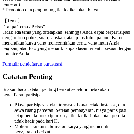
pameran)
* Penonton dan pengunjung tidak dikenakan biaya.
【Tema】
"Tanpa Tema / Bebas"
Tidak ada tema yang ditetapkan, sehingga Anda dapat berpartisipasi
dengan foto potret, snap, lanskap, atau jenis foto apa pun. Kami
menantikan karya yang mencerminkan cerita yang ingin Anda
bagikan, atau foto yang menarik tanpa alasan tertentu, sesuai dengan
karakter Anda.
Formulir pendaftaran partisipasi
Catatan Penting
Silakan baca catatan penting berikut sebelum melakukan
pendaftaran partisipasi.
Biaya partisipasi sudah termasuk biaya cetak, instalasi, dan
sewa ruang pameran. Setelah pembayaran, biaya partisipasi
tetap berlaku meskipun karya tidak dikirimkan atau peserta
tidak hadir pada hari H.
Mohon lakukan submission karya yang memenuhi
persyaratan berikut: