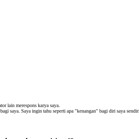
tor lain merespons karya saya.
agi saya. Saya ingin tahu seperti apa "kenangan" bagi diri saya sendir