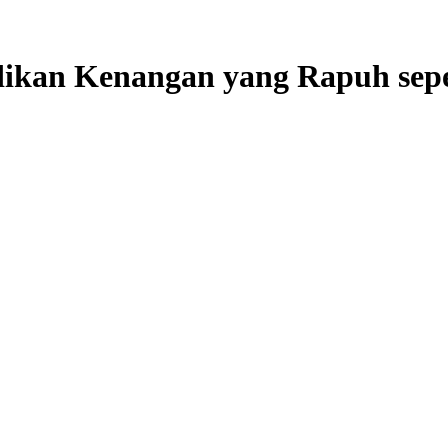
adikan Kenangan yang Rapuh sep