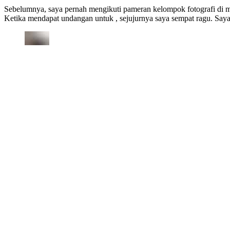
Sebelumnya, saya pernah mengikuti pameran kelompok fotografi di man
Ketika mendapat undangan untuk , sejujurnya saya sempat ragu. Saya 