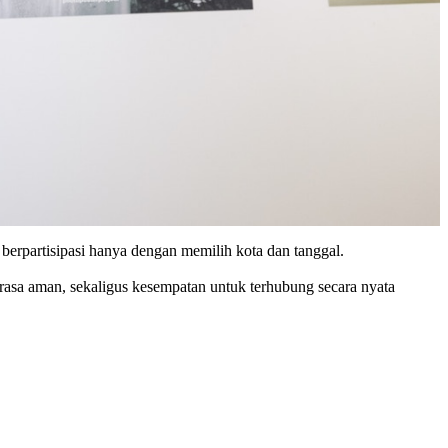
 berpartisipasi hanya dengan memilih kota dan tanggal.
 rasa aman, sekaligus kesempatan untuk terhubung secara nyata