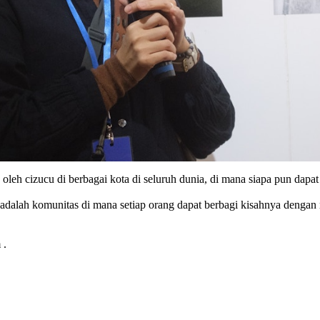
 oleh cizucu di berbagai kota di seluruh dunia, di mana siapa pun dapat
 adalah komunitas di mana setiap orang dapat berbagi kisahnya dengan
 .