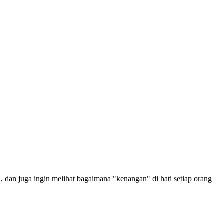
i, dan juga ingin melihat bagaimana "kenangan" di hati setiap orang