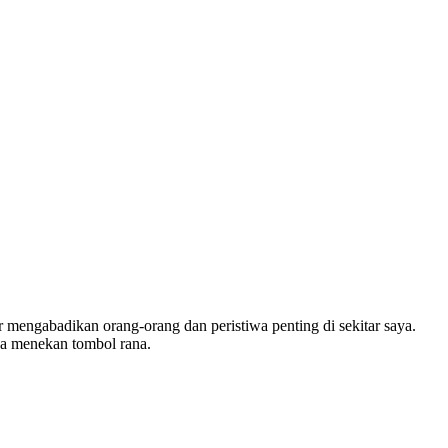
r mengabadikan orang-orang dan peristiwa penting di sekitar saya.
a menekan tombol rana.