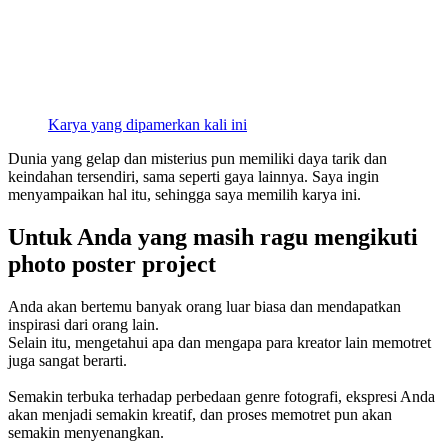
Karya yang dipamerkan kali ini
Dunia yang gelap dan misterius pun memiliki daya tarik dan
keindahan tersendiri, sama seperti gaya lainnya. Saya ingin
menyampaikan hal itu, sehingga saya memilih karya ini.
Untuk Anda yang masih ragu mengikuti
photo poster project
Anda akan bertemu banyak orang luar biasa dan mendapatkan
inspirasi dari orang lain.
Selain itu, mengetahui apa dan mengapa para kreator lain memotret
juga sangat berarti.
Semakin terbuka terhadap perbedaan genre fotografi, ekspresi Anda
akan menjadi semakin kreatif, dan proses memotret pun akan
semakin menyenangkan.