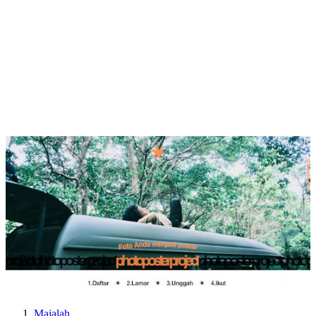
Majalah