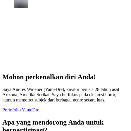
Mohon perkenalkan diri Anda!
Saya Andres Widener (YameDre), kreator berusia 28 tahun asal
Arizona, Amerika Serikat. Saya berfokus pada ekspresi horor,
namun memotret subjek dari berbagai genre secara luas.
Portofolio YameDre
Apa yang mendorong Anda untuk
berpartisipasi?