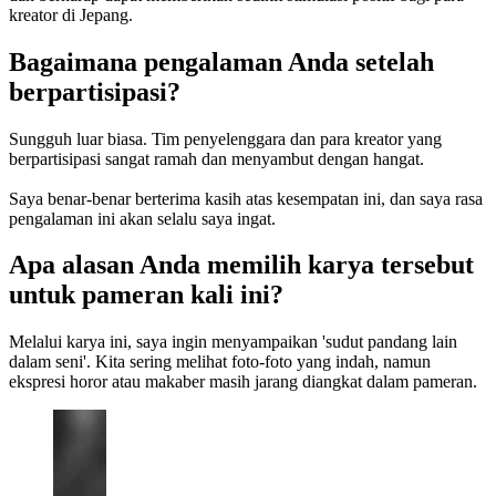
kreator di Jepang.
Bagaimana pengalaman Anda setelah
berpartisipasi?
Sungguh luar biasa. Tim penyelenggara dan para kreator yang
berpartisipasi sangat ramah dan menyambut dengan hangat.
Saya benar-benar berterima kasih atas kesempatan ini, dan saya rasa
pengalaman ini akan selalu saya ingat.
Apa alasan Anda memilih karya tersebut
untuk pameran kali ini?
Melalui karya ini, saya ingin menyampaikan 'sudut pandang lain
dalam seni'. Kita sering melihat foto-foto yang indah, namun
ekspresi horor atau makaber masih jarang diangkat dalam pameran.