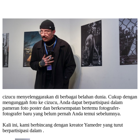
cizucu menyelenggarakan di berbagai belahan dunia. Cukup dengan
mengunggah foto ke cizucu, Anda dapat berpartisipasi dalam
pameran foto poster dan berkesempatan bertemu fotografer-
fotografer baru yang belum pernah Anda temui sebelumnya.
Kali ini, kami berbincang dengan kreator Yamedre yang turut
berpartisipasi dalam .