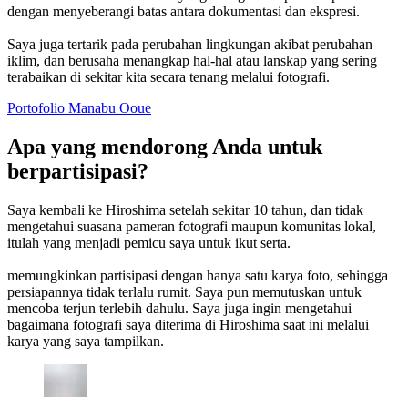
dengan menyeberangi batas antara dokumentasi dan ekspresi.
Saya juga tertarik pada perubahan lingkungan akibat perubahan
iklim, dan berusaha menangkap hal-hal atau lanskap yang sering
terabaikan di sekitar kita secara tenang melalui fotografi.
Portofolio Manabu Ooue
Apa yang mendorong Anda untuk
berpartisipasi?
Saya kembali ke Hiroshima setelah sekitar 10 tahun, dan tidak
mengetahui suasana pameran fotografi maupun komunitas lokal,
itulah yang menjadi pemicu saya untuk ikut serta.
memungkinkan partisipasi dengan hanya satu karya foto, sehingga
persiapannya tidak terlalu rumit. Saya pun memutuskan untuk
mencoba terjun terlebih dahulu. Saya juga ingin mengetahui
bagaimana fotografi saya diterima di Hiroshima saat ini melalui
karya yang saya tampilkan.