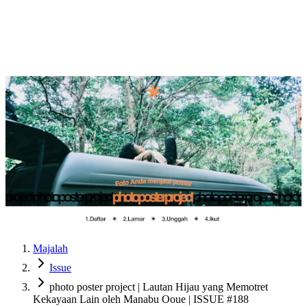
Majalah
Issue
photo poster project | Lautan Hijau yang Memotret
Kekayaan Lain oleh Manabu Ooue | ISSUE #188