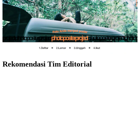
Rekomendasi Tim Editorial