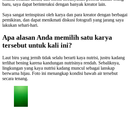
baru, saya dapat berinteraksi dengan banyak kreator lain.
Saya sangat terinspirasi oleh karya dan para kreator dengan berbagai
pemikiran, dan dapat menikmati diskusi fotografi yang jarang saya
lakukan sehari-hari.
Apa alasan Anda memilih satu karya
tersebut untuk kali ini?
Laut biru yang jernih tidak selalu berarti kaya nutrisi, justru kadang
terlihat bening karena kandungan nutrisinya rendah. Sebaliknya,
lingkungan yang kaya nutrisi kadang muncul sebagai lanskap
berwarna hijau. Foto ini menangkap kondisi bawah air tersebut
secara tenang.