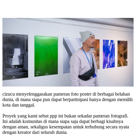
cizucu menyelenggarakan pameran foto poster di berbagai belahan
dunia, di mana siapa pun dapat berpartisipasi hanya dengan memilih
kota dan tanggal.
Proyek yang kami sebut ppp ini bukan sekadar pameran fotografi.
Ini adalah komunitas di mana siapa saja dapat berbagi kisahnya
dengan aman, sekaligus kesempatan untuk terhubung secara nyata
dengan kreator dari seluruh dunia.