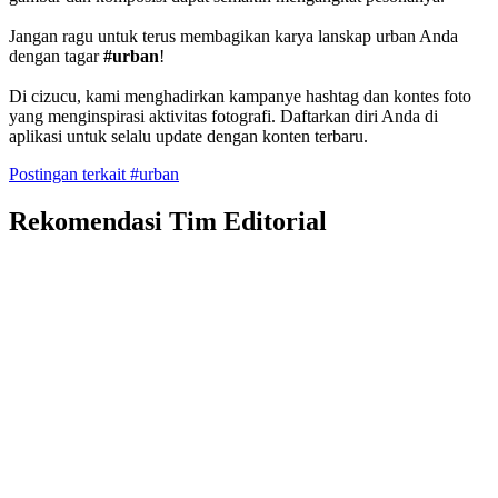
Jangan ragu untuk terus membagikan karya lanskap urban Anda
dengan tagar
#urban
!
Di cizucu, kami menghadirkan kampanye hashtag dan kontes foto
yang menginspirasi aktivitas fotografi. Daftarkan diri Anda di
aplikasi untuk selalu update dengan konten terbaru.
Postingan terkait #urban
Rekomendasi Tim Editorial