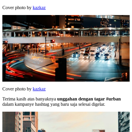
Cover photo by
kazkaz
Cover photo by
kazkaz
Terima kasih atas banyaknya
unggahan dengan tagar #urban
dalam kampanye hashtag yang baru saja selesai digelar.