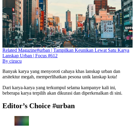
Related
Magazine
#urban | Tampilkan Keunikan Lewat Satu Karya
Lanskap Urban | Focus #612
By
cizucu
Banyak karya yang menyoroti cahaya khas lanskap urban dan
arsitektur megah, memperlihatkan pesona unik lanskap kota!
Dari karya-karya yang terkumpul selama kampanye kali ini,
beberapa karya terpilih akan dikurasi dan diperkenalkan di sini.
Editor’s Choice #urban