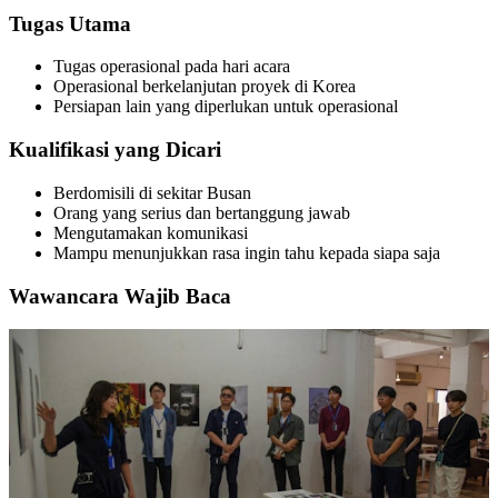
Tugas Utama
Tugas operasional pada hari acara
Operasional berkelanjutan proyek di Korea
Persiapan lain yang diperlukan untuk operasional
Kualifikasi yang Dicari
Berdomisili di sekitar Busan
Orang yang serius dan bertanggung jawab
Mengutamakan komunikasi
Mampu menunjukkan rasa ingin tahu kepada siapa saja
Wawancara Wajib Baca