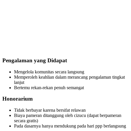
Pengalaman yang Didapat
Mengelola komunitas secara langsung
Memperoleh keahlian dalam merancang pengalaman tingkat
lanjut
Bertemu rekan-rekan penuh semangat
Honorarium
Tidak berbayar karena bersifat relawan
Biaya pameran ditanggung oleh cizucu (dapat berpameran
secara gratis)
Pada dasarnya hanya mendukung pada hari ppp berlangsung