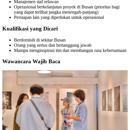
Manajemen staf relawan
Operasional berkelanjutan proyek di Busan (prioritas bagi
yang dapat terlibat jangka menengah-panjang)
Persiapan lain yang diperlukan untuk operasional
Kualifikasi yang Dicari
Berdomisili di sekitar Busan
Orang yang serius dan bertanggung jawab
Mampu menginspirasi tim dan membangun rasa kebersamaan
Wawancara Wajib Baca