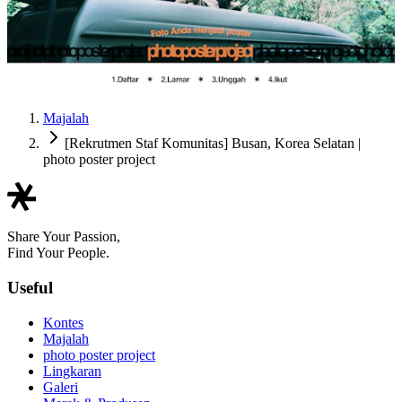
Majalah
[Rekrutmen Staf Komunitas] Busan, Korea Selatan |
photo poster project
Share Your Passion,
Find Your People.
Useful
Kontes
Majalah
photo poster project
Lingkaran
Galeri