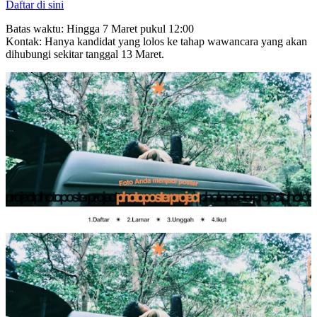
Daftar di sini
Batas waktu: Hingga 7 Maret pukul 12:00
Kontak: Hanya kandidat yang lolos ke tahap wawancara yang akan
dihubungi sekitar tanggal 13 Maret.