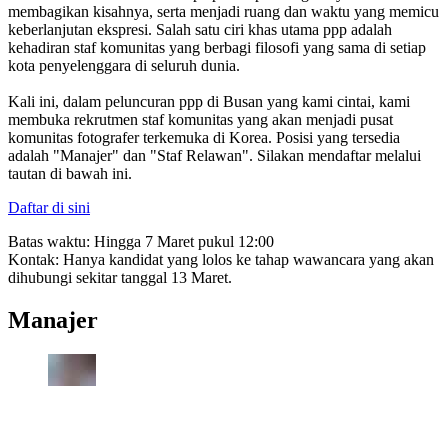
membagikan kisahnya, serta menjadi ruang dan waktu yang memicu
keberlanjutan ekspresi. Salah satu ciri khas utama ppp adalah
kehadiran staf komunitas yang berbagi filosofi yang sama di setiap
kota penyelenggara di seluruh dunia.
Kali ini, dalam peluncuran ppp di Busan yang kami cintai, kami
membuka rekrutmen staf komunitas yang akan menjadi pusat
komunitas fotografer terkemuka di Korea. Posisi yang tersedia
adalah "Manajer" dan "Staf Relawan". Silakan mendaftar melalui
tautan di bawah ini.
Daftar di sini
Batas waktu: Hingga 7 Maret pukul 12:00
Kontak: Hanya kandidat yang lolos ke tahap wawancara yang akan
dihubungi sekitar tanggal 13 Maret.
Manajer