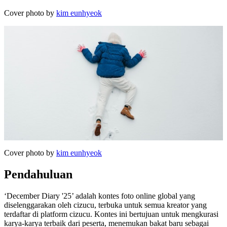
Cover photo by
kim eunhyeok
Cover photo by
kim eunhyeok
Pendahuluan
‘December Diary '25’ adalah kontes foto online global yang
diselenggarakan oleh cizucu, terbuka untuk semua kreator yang
terdaftar di platform cizucu. Kontes ini bertujuan untuk mengkurasi
karya-karya terbaik dari peserta, menemukan bakat baru sebagai