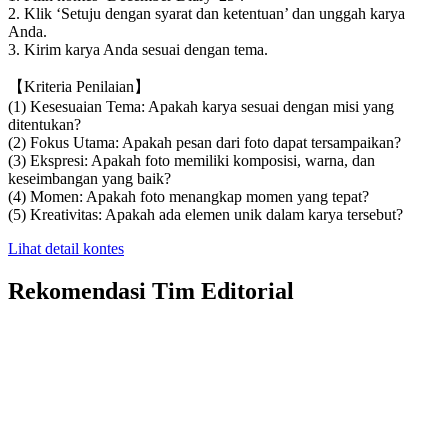
2. Klik ‘Setuju dengan syarat dan ketentuan’ dan unggah karya
Anda.
3. Kirim karya Anda sesuai dengan tema.
【Kriteria Penilaian】
(1) Kesesuaian Tema: Apakah karya sesuai dengan misi yang
ditentukan?
(2) Fokus Utama: Apakah pesan dari foto dapat tersampaikan?
(3) Ekspresi: Apakah foto memiliki komposisi, warna, dan
keseimbangan yang baik?
(4) Momen: Apakah foto menangkap momen yang tepat?
(5) Kreativitas: Apakah ada elemen unik dalam karya tersebut?
Lihat detail kontes
Rekomendasi Tim Editorial