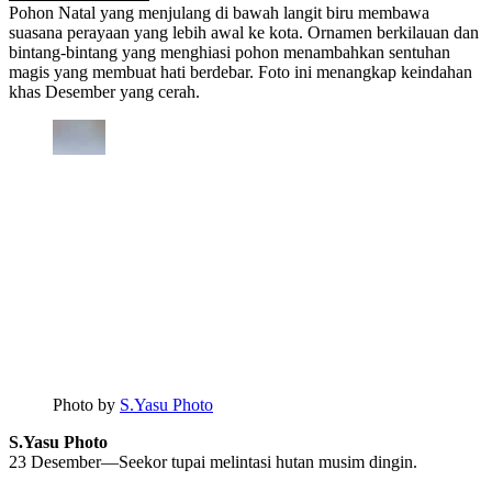
Pohon Natal yang menjulang di bawah langit biru membawa
suasana perayaan yang lebih awal ke kota. Ornamen berkilauan dan
bintang-bintang yang menghiasi pohon menambahkan sentuhan
magis yang membuat hati berdebar. Foto ini menangkap keindahan
khas Desember yang cerah.
Photo by
S.Yasu Photo
S.Yasu Photo
23 Desember—Seekor tupai melintasi hutan musim dingin.