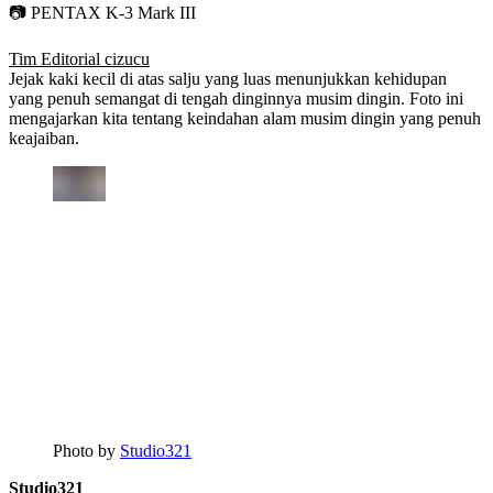
📷 PENTAX K-3 Mark III
Tim Editorial cizucu
Jejak kaki kecil di atas salju yang luas menunjukkan kehidupan
yang penuh semangat di tengah dinginnya musim dingin. Foto ini
mengajarkan kita tentang keindahan alam musim dingin yang penuh
keajaiban.
Photo by
Studio321
Studio321