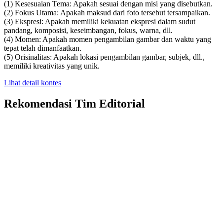
(1) Kesesuaian Tema: Apakah sesuai dengan misi yang disebutkan.
(2) Fokus Utama: Apakah maksud dari foto tersebut tersampaikan.
(3) Ekspresi: Apakah memiliki kekuatan ekspresi dalam sudut
pandang, komposisi, keseimbangan, fokus, warna, dll.
(4) Momen: Apakah momen pengambilan gambar dan waktu yang
tepat telah dimanfaatkan.
(5) Orisinalitas: Apakah lokasi pengambilan gambar, subjek, dll.,
memiliki kreativitas yang unik.
Lihat detail kontes
Rekomendasi Tim Editorial