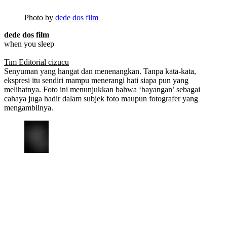
Photo by
dede dos film
dede dos film
when you sleep
Tim Editorial cizucu
Senyuman yang hangat dan menenangkan. Tanpa kata-kata,
ekspresi itu sendiri mampu menerangi hati siapa pun yang
melihatnya. Foto ini menunjukkan bahwa ‘bayangan’ sebagai
cahaya juga hadir dalam subjek foto maupun fotografer yang
mengambilnya.