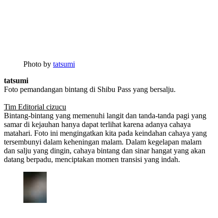
Photo by
tatsumi
tatsumi
Foto pemandangan bintang di Shibu Pass yang bersalju.
Tim Editorial cizucu
Bintang-bintang yang memenuhi langit dan tanda-tanda pagi yang
samar di kejauhan hanya dapat terlihat karena adanya cahaya
matahari. Foto ini mengingatkan kita pada keindahan cahaya yang
tersembunyi dalam keheningan malam. Dalam kegelapan malam
dan salju yang dingin, cahaya bintang dan sinar hangat yang akan
datang berpadu, menciptakan momen transisi yang indah.