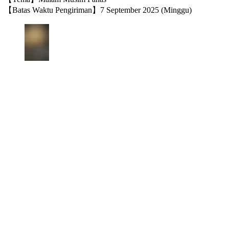
【Batas Waktu Pengiriman】7 September 2025 (Minggu)