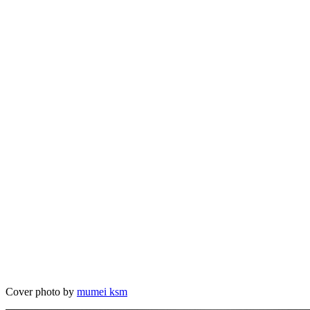
Cover photo by
mumei ksm