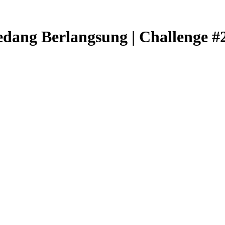
edang Berlangsung | Challenge #