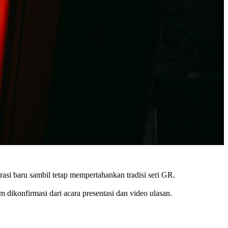
i baru sambil tetap mempertahankan tradisi seri GR.
dikonfirmasi dari acara presentasi dan video ulasan.