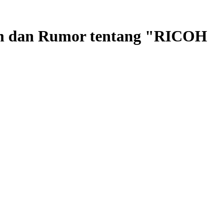
an dan Rumor tentang "RICOH