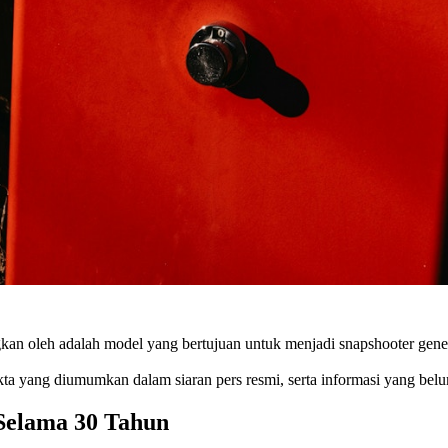
leh adalah model yang bertujuan untuk menjadi snapshooter generas
 yang diumumkan dalam siaran pers resmi, serta informasi yang belum 
 Selama 30 Tahun