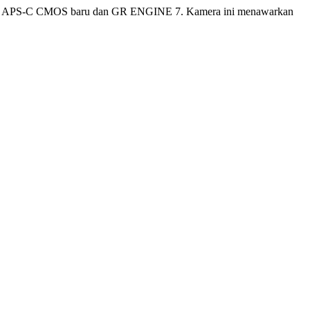
sensor APS-C CMOS baru dan GR ENGINE 7. Kamera ini menawarkan