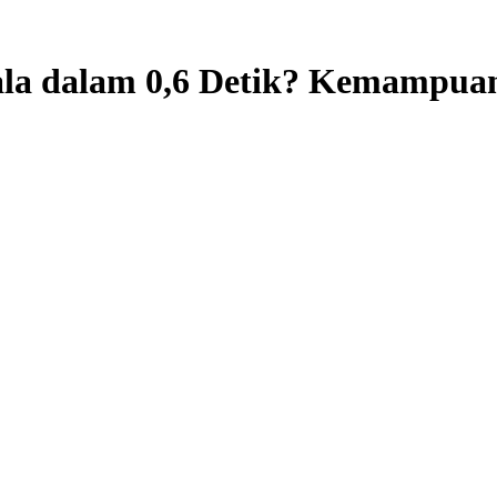
ala dalam 0,6 Detik? Kemampu