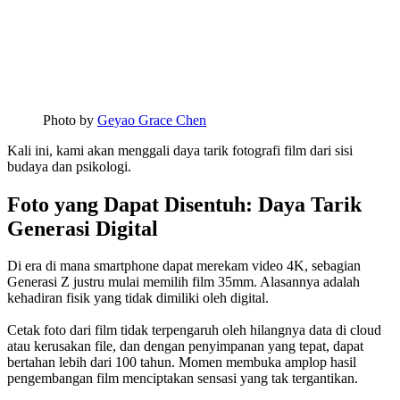
Photo by
Geyao Grace Chen
Kali ini, kami akan menggali daya tarik fotografi film dari sisi
budaya dan psikologi.
Foto yang Dapat Disentuh: Daya Tarik
Generasi Digital
Di era di mana smartphone dapat merekam video 4K, sebagian
Generasi Z justru mulai memilih film 35mm. Alasannya adalah
kehadiran fisik yang tidak dimiliki oleh digital.
Cetak foto dari film tidak terpengaruh oleh hilangnya data di cloud
atau kerusakan file, dan dengan penyimpanan yang tepat, dapat
bertahan lebih dari 100 tahun. Momen membuka amplop hasil
pengembangan film menciptakan sensasi yang tak tergantikan.