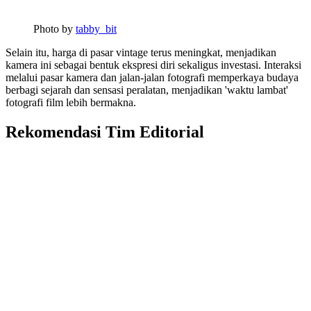
Photo by
tabby_bit
Selain itu, harga di pasar vintage terus meningkat, menjadikan
kamera ini sebagai bentuk ekspresi diri sekaligus investasi. Interaksi
melalui pasar kamera dan jalan-jalan fotografi memperkaya budaya
berbagi sejarah dan sensasi peralatan, menjadikan 'waktu lambat'
fotografi film lebih bermakna.
Rekomendasi Tim Editorial