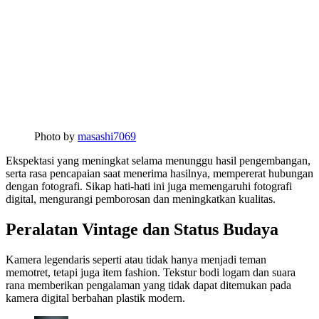
Photo by
masashi7069
Ekspektasi yang meningkat selama menunggu hasil pengembangan,
serta rasa pencapaian saat menerima hasilnya, mempererat hubungan
dengan fotografi. Sikap hati-hati ini juga memengaruhi fotografi
digital, mengurangi pemborosan dan meningkatkan kualitas.
Peralatan Vintage dan Status Budaya
Kamera legendaris seperti atau tidak hanya menjadi teman
memotret, tetapi juga item fashion. Tekstur bodi logam dan suara
rana memberikan pengalaman yang tidak dapat ditemukan pada
kamera digital berbahan plastik modern.