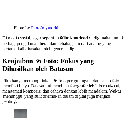
Photo by
Partofmyworld
Di media sosial, tagar seperti
〈#filmisnotdead〉
digunakan untuk
berbagi pengalaman berat dan kebahagiaan dari analog yang
pertama kali dirasakan oleh generasi digital.
Keajaiban 36 Foto: Fokus yang
Dihasilkan oleh Batasan
Film hanya memungkinkan 36 foto per gulungan, dan setiap foto
memiliki biaya. Batasan ini membuat fotografer lebih berhati-hati,
mengamati komposisi dan cahaya dengan lebih mendalam. Waktu
'menunggu' yang sulit ditemukan dalam digital juga menjadi
penting.