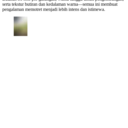
serta tekstur butiran dan kedalaman warna—semua ini membuat
pengalaman memotret menjadi lebih intens dan istimewa.