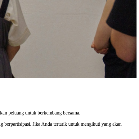
takan peluang untuk berkembang bersama.
g berpartisipasi. Jika Anda tertarik untuk mengikuti yang akan