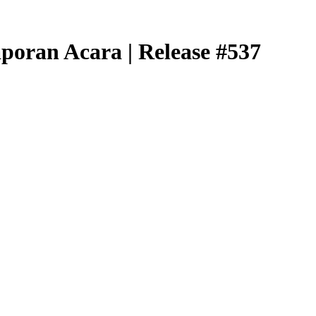
aporan Acara | Release #537