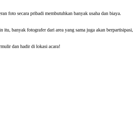
eran foto secara pribadi membutuhkan banyak usaha dan biaya.
tu, banyak fotografer dari area yang sama juga akan berpartisipasi,
ulir dan hadir di lokasi acara!