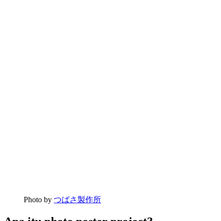
Photo by
つばさ製作所