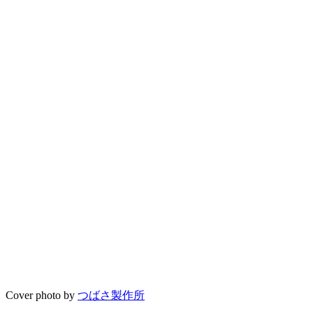
Cover photo by
つばさ製作所