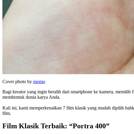
Cover photo by
momo
Bagi kreator yang ingin beralih dari smartphone ke kamera, memilih f
membentuk dunia karya Anda.
Kali ini, kami memperkenalkan 7 film klasik yang mudah dipilih ba
film.
Film Klasik Terbaik: “Portra 400”