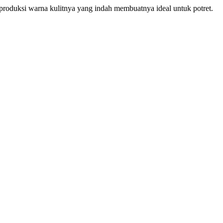
produksi warna kulitnya yang indah membuatnya ideal untuk potret.