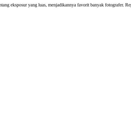
ang eksposur yang luas, menjadikannya favorit banyak fotografer. Re