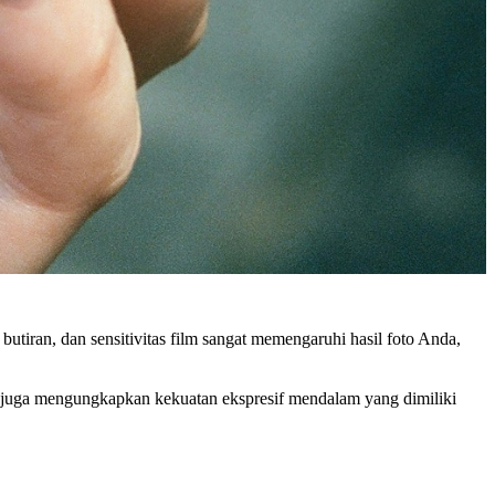
butiran, dan sensitivitas film sangat memengaruhi hasil foto Anda,
i juga mengungkapkan kekuatan ekspresif mendalam yang dimiliki