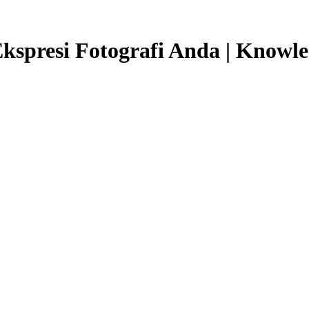
kspresi Fotografi Anda | Knowl