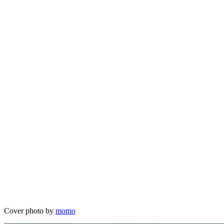
Cover photo by
momo