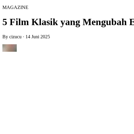
MAGAZINE
5 Film Klasik yang Mengubah E
By
cizucu
·
14 Juni 2025